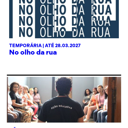
TEMPORÁRIA |
ATÉ 28.03.2027
No olho da rua