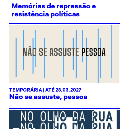
Memórias de repressão e
resistência políticas
TEMPORÁRIA | ATÉ 28.03.2027
Não se assuste, pessoa