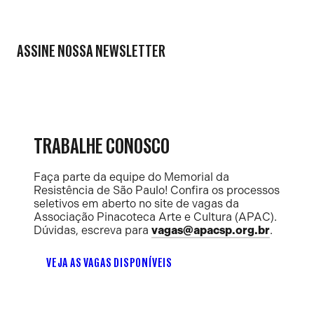
ASSINE NOSSA NEWSLETTER
TRABALHE CONOSCO
Faça parte da equipe do Memorial da
Resistência de São Paulo! Confira os processos
seletivos em aberto no site de vagas da
Associação Pinacoteca Arte e Cultura (APAC).
Dúvidas, escreva para
vagas@apacsp.org.br
.
VEJA AS VAGAS DISPONÍVEIS