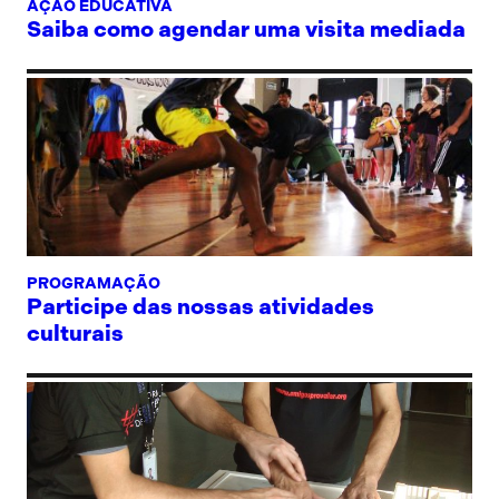
AÇÃO EDUCATIVA
Saiba como agendar uma visita mediada
PROGRAMAÇÃO
Participe das nossas atividades
culturais