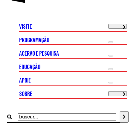
VISITE
PROGRAMAÇÃO
ACERVO E PESQUISA
EDUCAÇÃO
APOIE
SOBRE
Buscar
por: