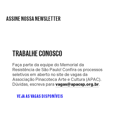
ASSINE NOSSA NEWSLETTER
TRABALHE CONOSCO
Faça parte da equipe do Memorial da
Resistência de São Paulo! Confira os processos
seletivos em aberto no site de vagas da
Associação Pinacoteca Arte e Cultura (APAC).
Dúvidas, escreva para
vagas@apacsp.org.br
.
VEJA AS VAGAS DISPONÍVEIS