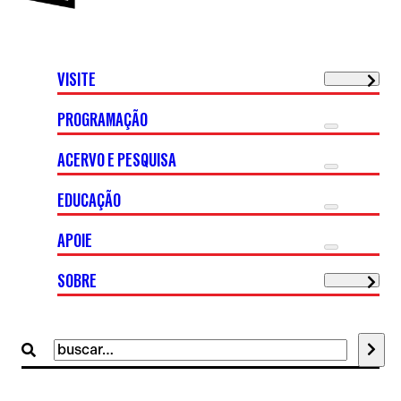
VISITE
PROGRAMAÇÃO
ACERVO E PESQUISA
EDUCAÇÃO
APOIE
SOBRE
Buscar
por: