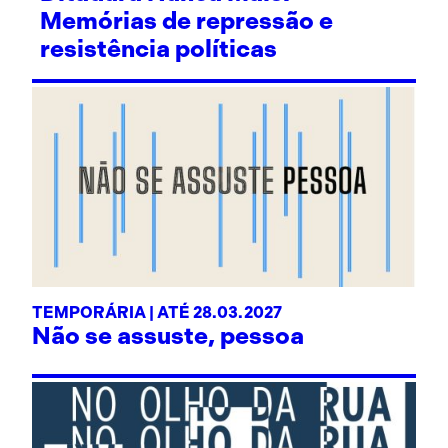
Memórias de repressão e
resistência políticas
TEMPORÁRIA | ATÉ 28.03.2027
Não se assuste, pessoa