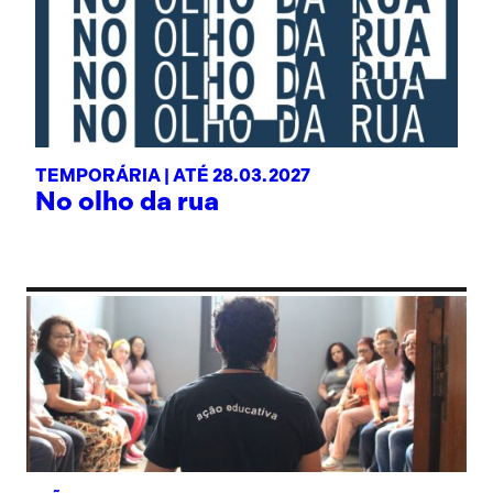
TEMPORÁRIA |
ATÉ 28.03.2027
No olho da rua