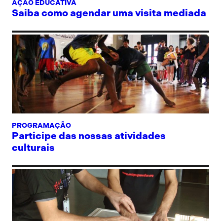
AÇÃO EDUCATIVA
Saiba como agendar uma visita mediada
PROGRAMAÇÃO
Participe das nossas atividades
culturais