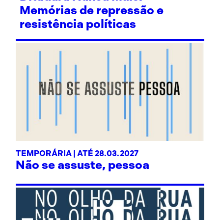
Memórias de repressão e
resistência políticas
TEMPORÁRIA | ATÉ 28.03.2027
Não se assuste, pessoa