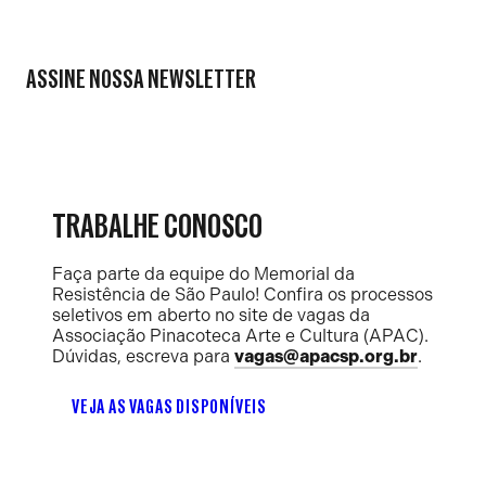
ASSINE NOSSA NEWSLETTER
TRABALHE CONOSCO
Faça parte da equipe do Memorial da
Resistência de São Paulo! Confira os processos
seletivos em aberto no site de vagas da
Associação Pinacoteca Arte e Cultura (APAC).
Dúvidas, escreva para
vagas@apacsp.org.br
.
VEJA AS VAGAS DISPONÍVEIS