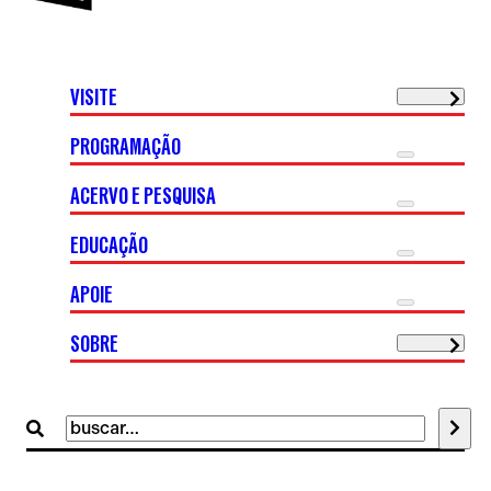
VISITE
PROGRAMAÇÃO
ACERVO E PESQUISA
EDUCAÇÃO
APOIE
SOBRE
Buscar
por: