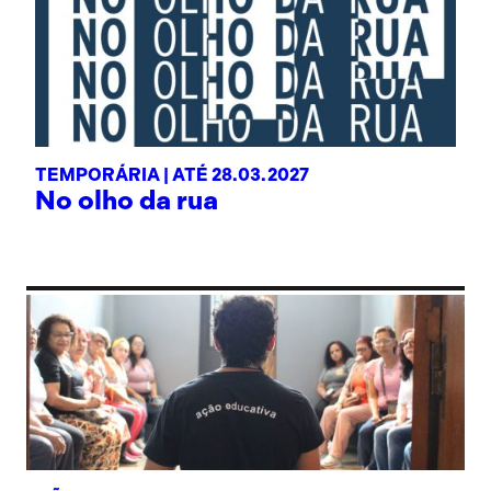
TEMPORÁRIA |
ATÉ 28.03.2027
No olho da rua