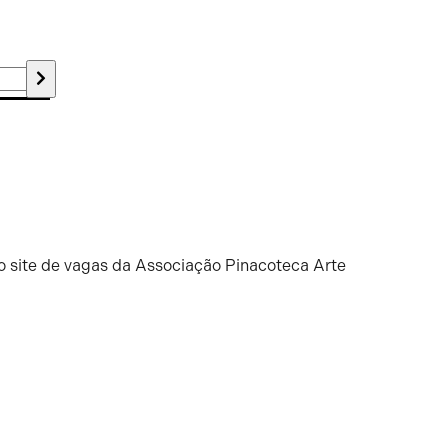
o site de vagas da Associação Pinacoteca Arte