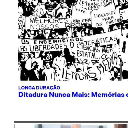
LONGA DURAÇÃO
Ditadura Nunca Mais: Memórias de