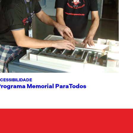
CESSIBILIDADE
Programa Memorial ParaTodos