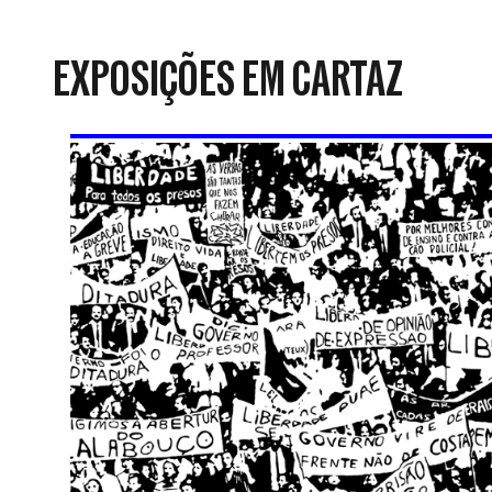
da
Resistência
EXPOSIÇÕES EM CARTAZ