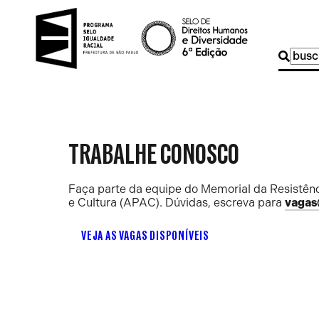
Buscar
por:
TRABALHE CONOSCO
Faça parte da equipe do Memorial da Resistênc
e Cultura (APAC). Dúvidas, escreva para
vagas
VEJA AS VAGAS DISPONÍVEIS