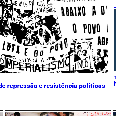
 repressão e resistência políticas