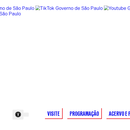
VISITE
PROGRAMAÇÃO
ACERVO E 