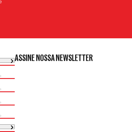
e
ASSINE NOSSA NEWSLETTER