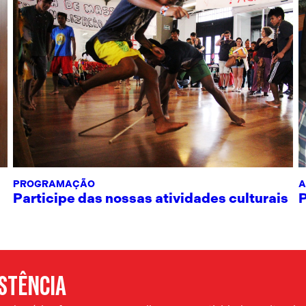
PROGRAMAÇÃO
A
Participe das nossas atividades culturais
ISTÊNCIA