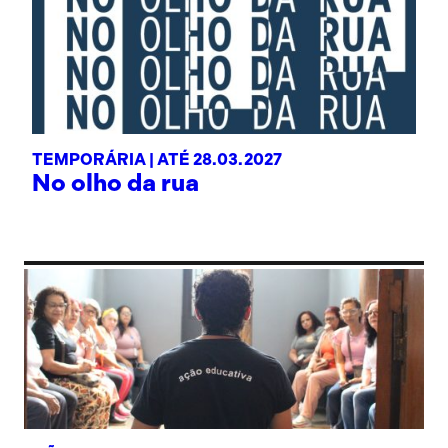
TEMPORÁRIA |
ATÉ 28.03.2027
No olho da rua