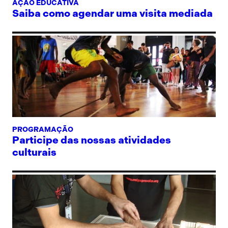
AÇÃO EDUCATIVA
Saiba como agendar uma visita mediada
PROGRAMAÇÃO
Participe das nossas atividades
culturais