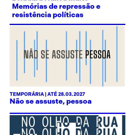
Memórias de repressão e
resistência políticas
TEMPORÁRIA | ATÉ 28.03.2027
Não se assuste, pessoa