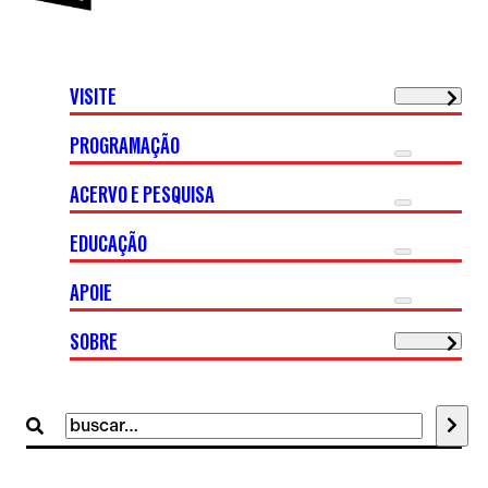
VISITE
PROGRAMAÇÃO
ACERVO E PESQUISA
EDUCAÇÃO
APOIE
SOBRE
Buscar
por: