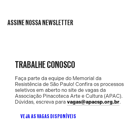
ASSINE NOSSA NEWSLETTER
TRABALHE CONOSCO
Faça parte da equipe do Memorial da
Resistência de São Paulo! Confira os processos
seletivos em aberto no site de vagas da
Associação Pinacoteca Arte e Cultura (APAC).
Dúvidas, escreva para
vagas@apacsp.org.br
.
VEJA AS VAGAS DISPONÍVEIS