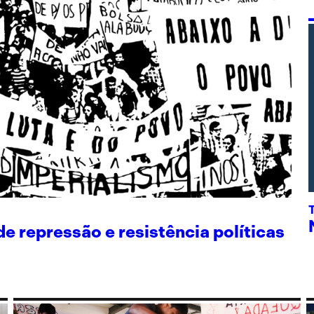
 repressão e resistência políticas