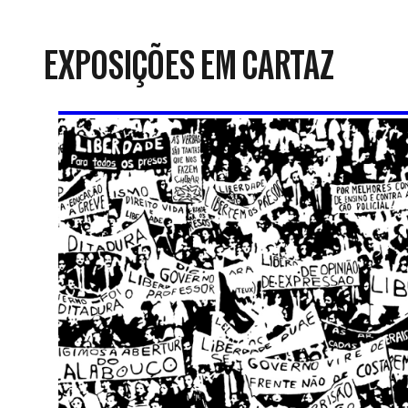
da
Resistência
EXPOSIÇÕES EM CARTAZ