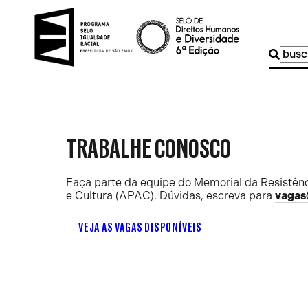
Buscar
por:
TRABALHE CONOSCO
Faça parte da equipe do Memorial da Resistênc
e Cultura (APAC). Dúvidas, escreva para
vagas
VEJA AS VAGAS DISPONÍVEIS