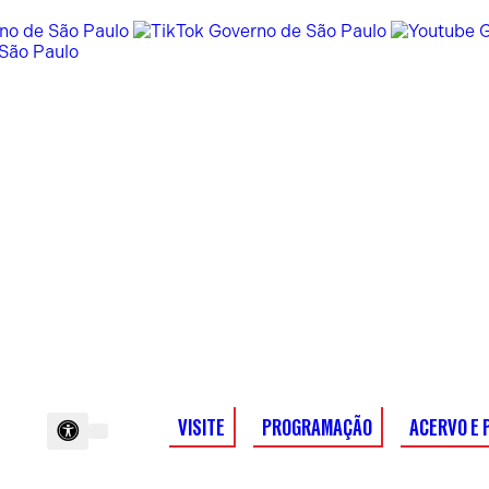
VISITE
PROGRAMAÇÃO
ACERVO E 