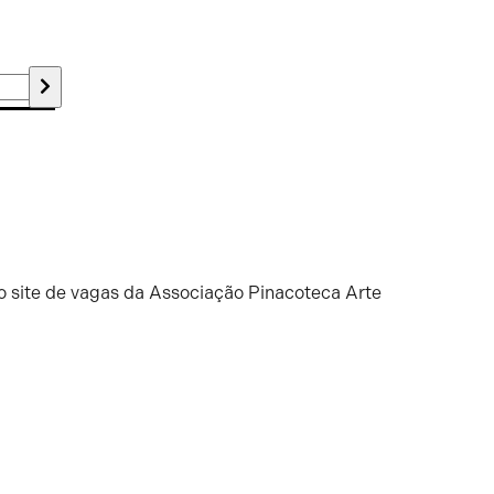
o site de vagas da Associação Pinacoteca Arte