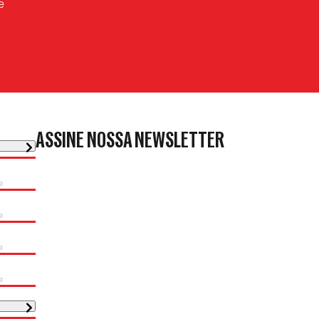
e
ASSINE NOSSA NEWSLETTER