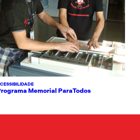
CESSIBILIDADE
Programa Memorial ParaTodos