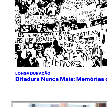
LONGA DURAÇÃO
Ditadura Nunca Mais: Memórias de