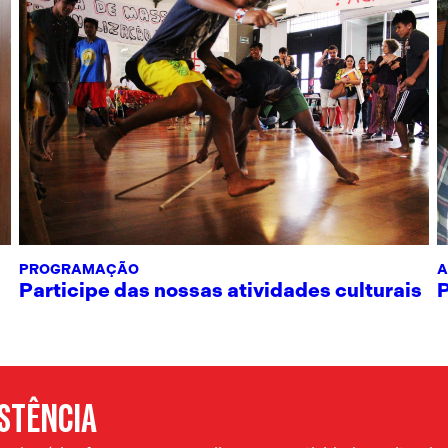
PROGRAMAÇÃO
A
Participe das nossas atividades culturais
ISTÊNCIA