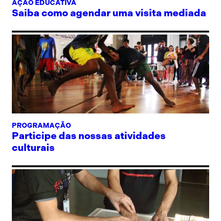
AÇÃO EDUCATIVA
Saiba como agendar uma visita mediada
PROGRAMAÇÃO
Participe das nossas atividades
culturais