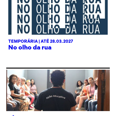
TEMPORÁRIA |
ATÉ 28.03.2027
No olho da rua