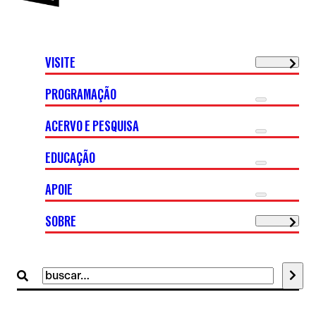
VISITE
PROGRAMAÇÃO
ACERVO E PESQUISA
EDUCAÇÃO
APOIE
SOBRE
Buscar
por: