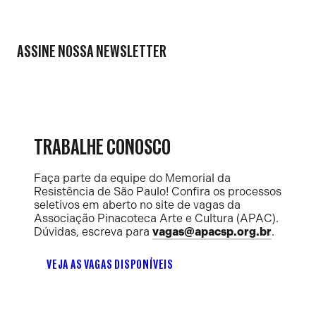
ASSINE NOSSA NEWSLETTER
TRABALHE CONOSCO
Faça parte da equipe do Memorial da
Resistência de São Paulo! Confira os processos
seletivos em aberto no site de vagas da
Associação Pinacoteca Arte e Cultura (APAC).
Dúvidas, escreva para
vagas@apacsp.org.br
.
VEJA AS VAGAS DISPONÍVEIS