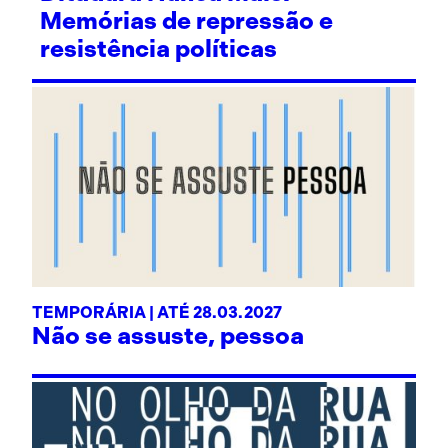
Memórias de repressão e
resistência políticas
TEMPORÁRIA | ATÉ 28.03.2027
Não se assuste, pessoa