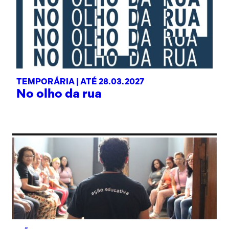
TEMPORÁRIA |
ATÉ 28.03.2027
No olho da rua