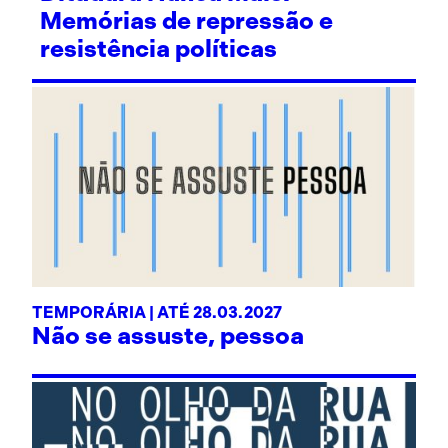
Memórias de repressão e
resistência políticas
TEMPORÁRIA | ATÉ 28.03.2027
Não se assuste, pessoa