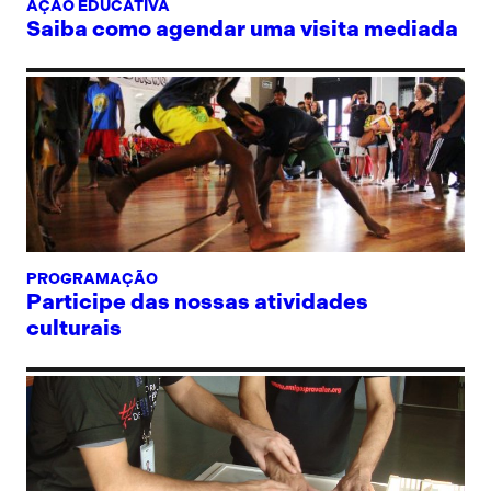
AÇÃO EDUCATIVA
Saiba como agendar uma visita mediada
PROGRAMAÇÃO
Participe das nossas atividades
culturais