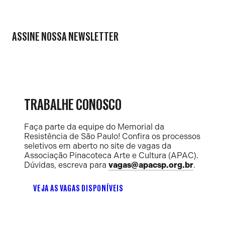
ASSINE NOSSA NEWSLETTER
TRABALHE CONOSCO
Faça parte da equipe do Memorial da
Resistência de São Paulo! Confira os processos
seletivos em aberto no site de vagas da
Associação Pinacoteca Arte e Cultura (APAC).
Dúvidas, escreva para
vagas@apacsp.org.br
.
VEJA AS VAGAS DISPONÍVEIS