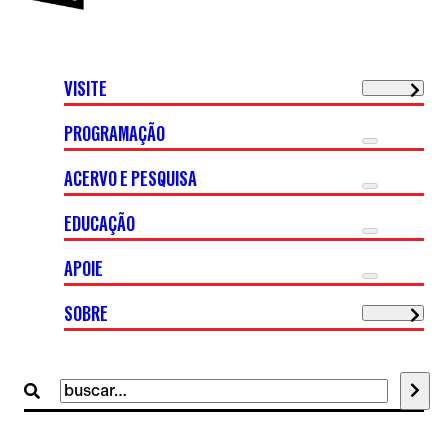
VISITE
PROGRAMAÇÃO
ACERVO E PESQUISA
EDUCAÇÃO
APOIE
SOBRE
Buscar
por: