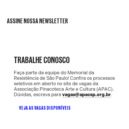
ASSINE NOSSA NEWSLETTER
TRABALHE CONOSCO
Faça parte da equipe do Memorial da
Resistência de São Paulo! Confira os processos
seletivos em aberto no site de vagas da
Associação Pinacoteca Arte e Cultura (APAC).
Dúvidas, escreva para
vagas@apacsp.org.br
.
VEJA AS VAGAS DISPONÍVEIS