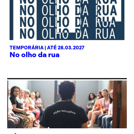
TEMPORÁRIA |
ATÉ 28.03.2027
No olho da rua