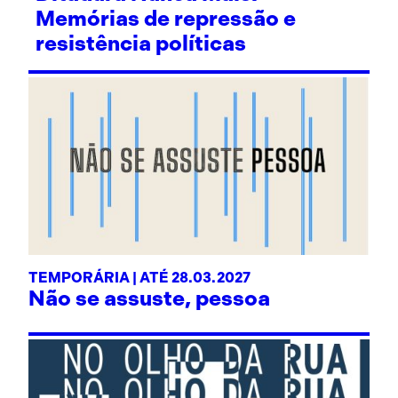
Memórias de repressão e
resistência políticas
TEMPORÁRIA | ATÉ 28.03.2027
Não se assuste, pessoa