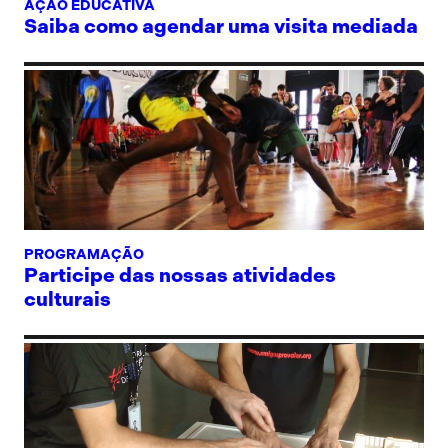
AÇÃO EDUCATIVA
Saiba como agendar uma visita mediada
PROGRAMAÇÃO
Participe das nossas atividades
culturais