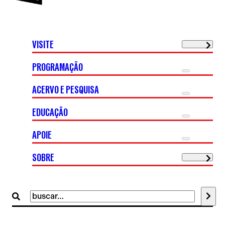
VISITE
PROGRAMAÇÃO
ACERVO E PESQUISA
EDUCAÇÃO
APOIE
SOBRE
Buscar
por: