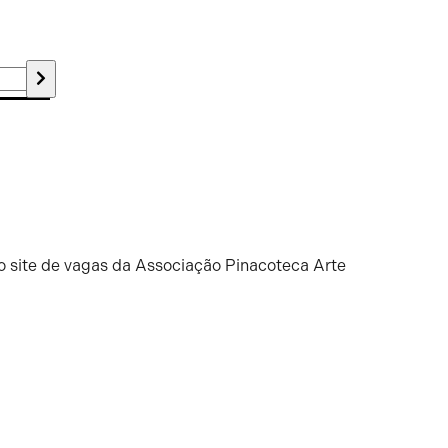
o site de vagas da Associação Pinacoteca Arte