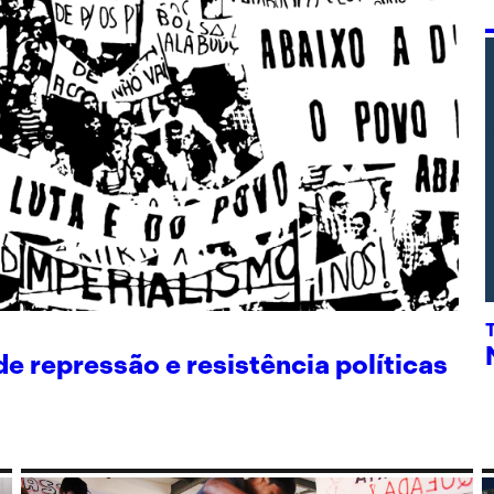
 repressão e resistência políticas