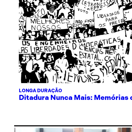
LONGA DURAÇÃO
Ditadura Nunca Mais: Memórias de