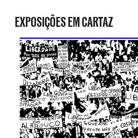
da
Resistência
EXPOSIÇÕES EM CARTAZ