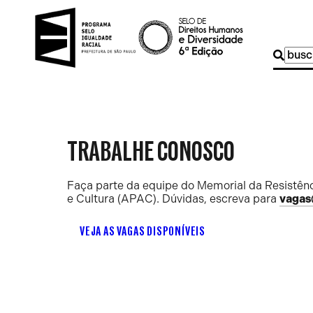
Buscar
por:
TRABALHE CONOSCO
Faça parte da equipe do Memorial da Resistênc
e Cultura (APAC). Dúvidas, escreva para
vagas
VEJA AS VAGAS DISPONÍVEIS