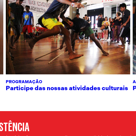
PROGRAMAÇÃO
A
Participe das nossas atividades culturais
ISTÊNCIA