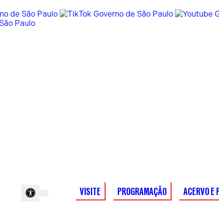
VISITE
PROGRAMAÇÃO
ACERVO E 