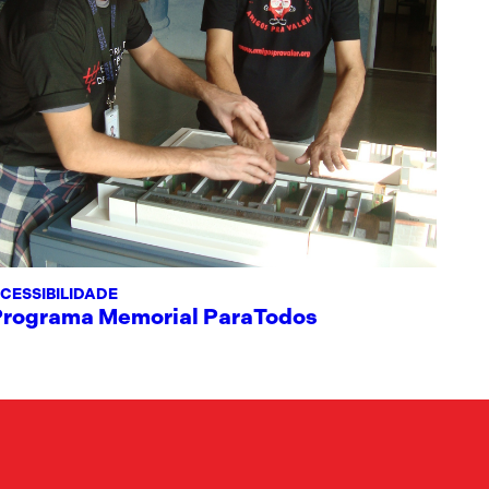
CESSIBILIDADE
Programa Memorial ParaTodos