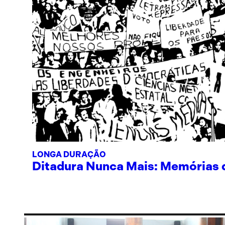
LONGA DURAÇÃO
Ditadura Nunca Mais: Memórias de