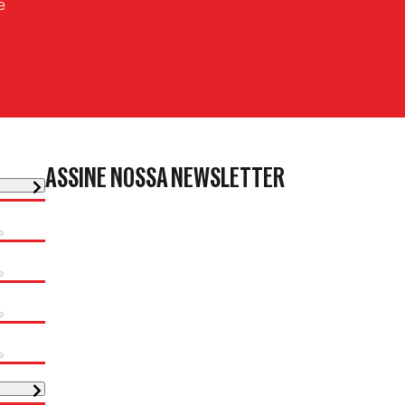
e
ASSINE NOSSA NEWSLETTER