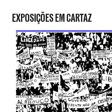
da
Resistência
EXPOSIÇÕES EM CARTAZ