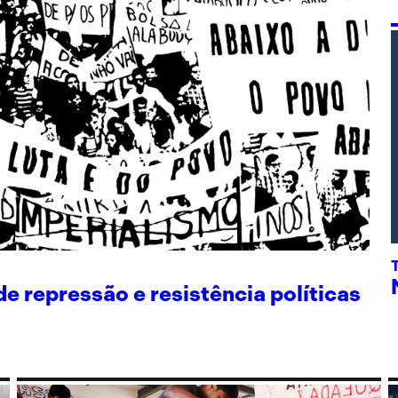
 repressão e resistência políticas