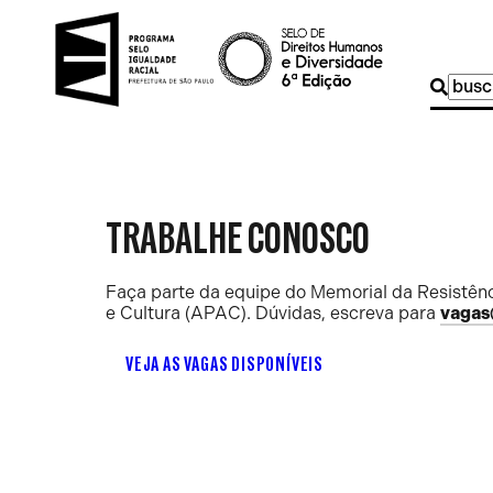
Buscar
por:
TRABALHE CONOSCO
Faça parte da equipe do Memorial da Resistênc
e Cultura (APAC). Dúvidas, escreva para
vagas
VEJA AS VAGAS DISPONÍVEIS