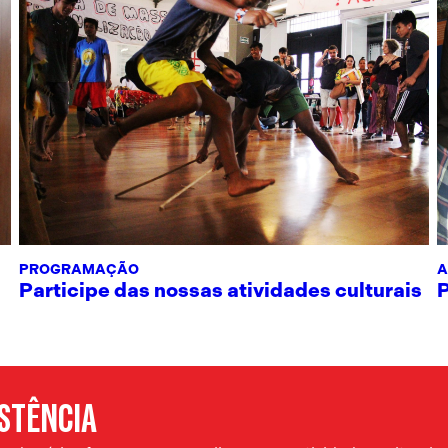
PROGRAMAÇÃO
A
Participe das nossas atividades culturais
ISTÊNCIA