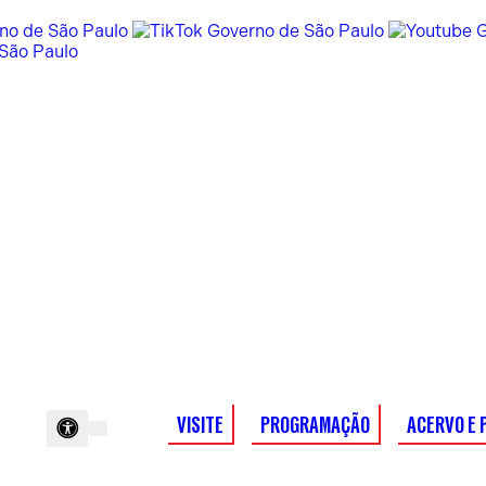
VISITE
PROGRAMAÇÃO
ACERVO E 