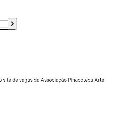
o site de vagas da Associação Pinacoteca Arte