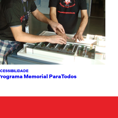
CESSIBILIDADE
Programa Memorial ParaTodos