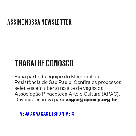
ASSINE NOSSA NEWSLETTER
TRABALHE CONOSCO
Faça parte da equipe do Memorial da
Resistência de São Paulo! Confira os processos
seletivos em aberto no site de vagas da
Associação Pinacoteca Arte e Cultura (APAC).
Dúvidas, escreva para
vagas@apacsp.org.br
.
VEJA AS VAGAS DISPONÍVEIS