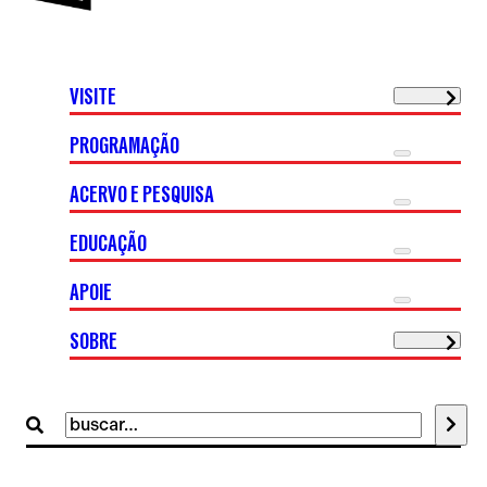
VISITE
PROGRAMAÇÃO
ACERVO E PESQUISA
EDUCAÇÃO
APOIE
SOBRE
Buscar
por: