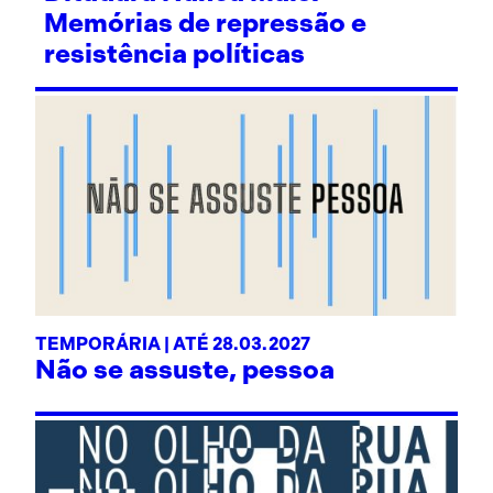
Memórias de repressão e
resistência políticas
TEMPORÁRIA | ATÉ 28.03.2027
Não se assuste, pessoa