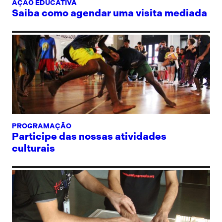
AÇÃO EDUCATIVA
Saiba como agendar uma visita mediada
PROGRAMAÇÃO
Participe das nossas atividades
culturais