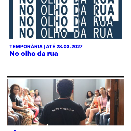
TEMPORÁRIA |
ATÉ 28.03.2027
No olho da rua