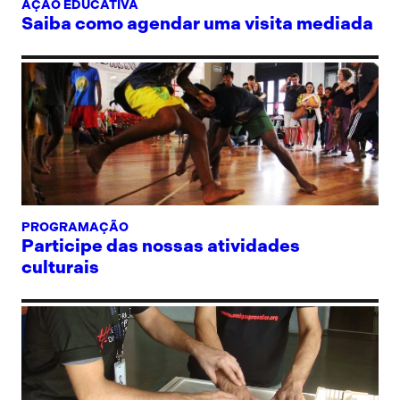
AÇÃO EDUCATIVA
Saiba como agendar uma visita mediada
PROGRAMAÇÃO
Participe das nossas atividades
culturais