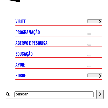
VISITE
PROGRAMAÇÃO
ACERVO E PESQUISA
EDUCAÇÃO
APOIE
SOBRE
Buscar
por: