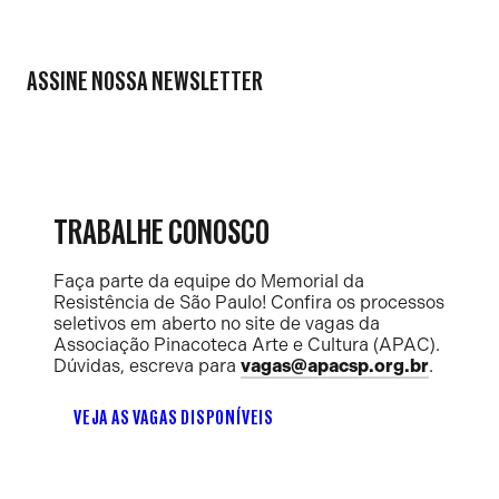
ASSINE NOSSA NEWSLETTER
TRABALHE CONOSCO
Faça parte da equipe do Memorial da
Resistência de São Paulo! Confira os processos
seletivos em aberto no site de vagas da
Associação Pinacoteca Arte e Cultura (APAC).
Dúvidas, escreva para
vagas@apacsp.org.br
.
VEJA AS VAGAS DISPONÍVEIS