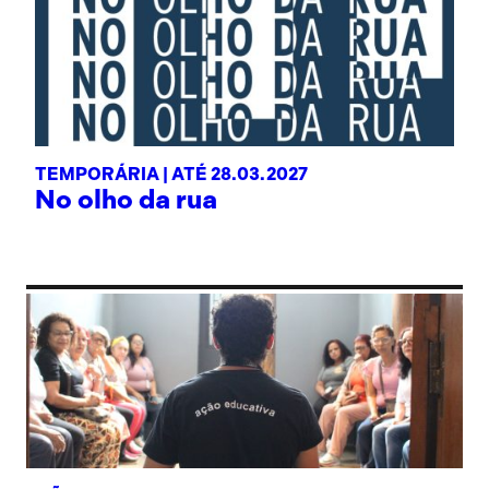
TEMPORÁRIA |
ATÉ 28.03.2027
No olho da rua