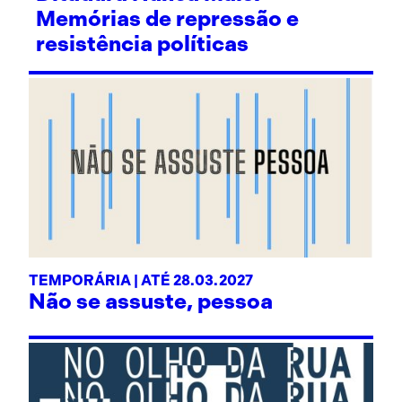
Memórias de repressão e
resistência políticas
TEMPORÁRIA | ATÉ 28.03.2027
Não se assuste, pessoa