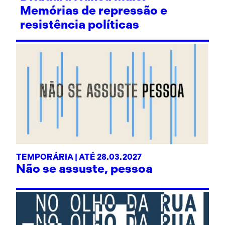
Memórias de repressão e
resistência políticas
TEMPORÁRIA | ATÉ 28.03.2027
Não se assuste, pessoa