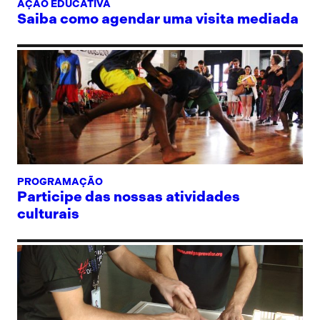
AÇÃO EDUCATIVA
Saiba como agendar uma visita mediada
PROGRAMAÇÃO
Participe das nossas atividades
culturais