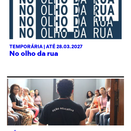
TEMPORÁRIA |
ATÉ 28.03.2027
No olho da rua