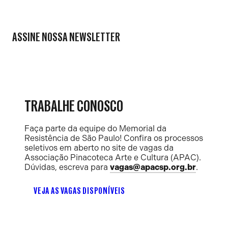
ASSINE NOSSA NEWSLETTER
TRABALHE CONOSCO
Faça parte da equipe do Memorial da
Resistência de São Paulo! Confira os processos
seletivos em aberto no site de vagas da
Associação Pinacoteca Arte e Cultura (APAC).
Dúvidas, escreva para
vagas@apacsp.org.br
.
VEJA AS VAGAS DISPONÍVEIS