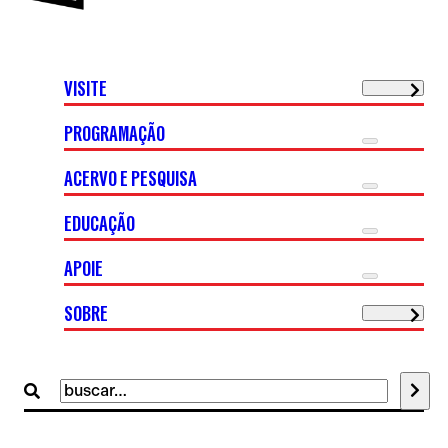
VISITE
PROGRAMAÇÃO
ACERVO E PESQUISA
EDUCAÇÃO
APOIE
SOBRE
Buscar
por: