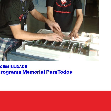
CESSIBILIDADE
Programa Memorial ParaTodos