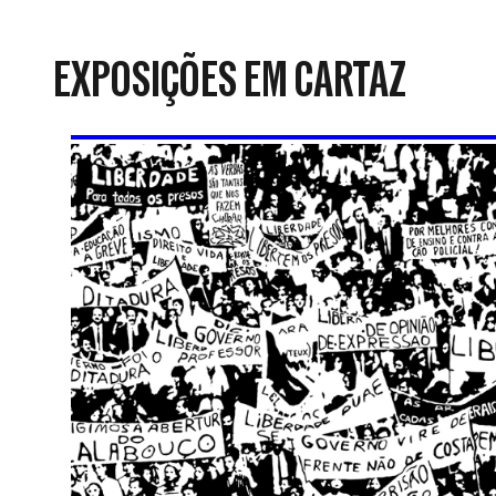
da
Resistência
EXPOSIÇÕES EM CARTAZ