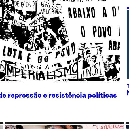
 repressão e resistência políticas