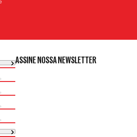
e
ASSINE NOSSA NEWSLETTER