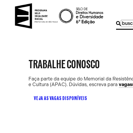
Buscar
por:
TRABALHE CONOSCO
Faça parte da equipe do Memorial da Resistênc
e Cultura (APAC). Dúvidas, escreva para
vagas
VEJA AS VAGAS DISPONÍVEIS