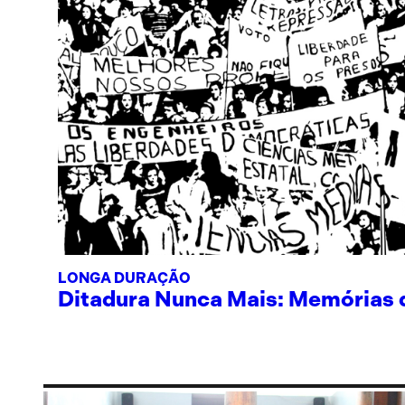
LONGA DURAÇÃO
Ditadura Nunca Mais: Memórias de