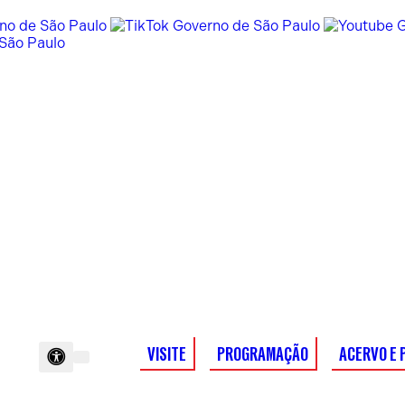
VISITE
PROGRAMAÇÃO
ACERVO E 