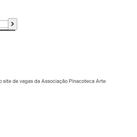
o site de vagas da Associação Pinacoteca Arte