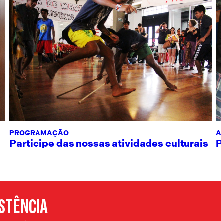
PROGRAMAÇÃO
A
Participe das nossas atividades culturais
ISTÊNCIA