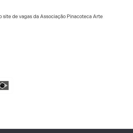
o site de vagas da Associação Pinacoteca Arte