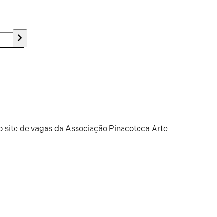
o site de vagas da Associação Pinacoteca Arte