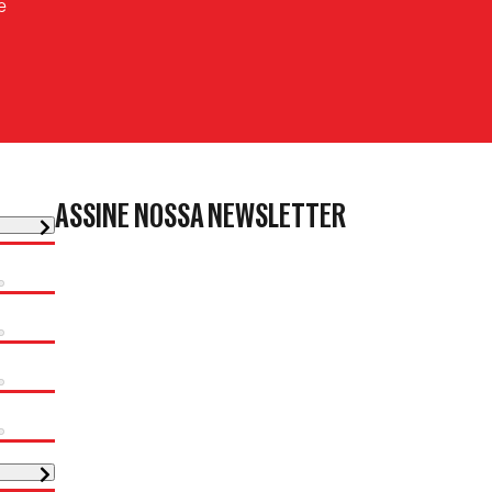
e
ASSINE NOSSA NEWSLETTER