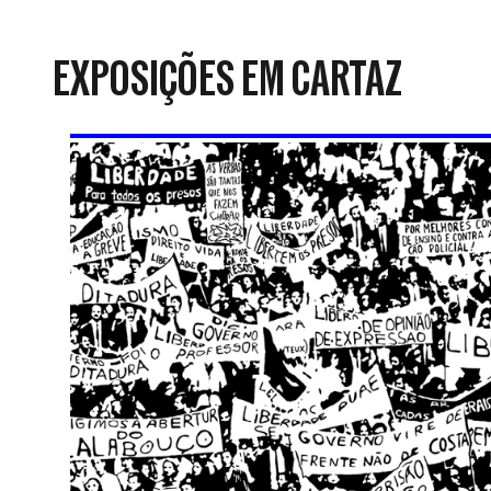
da
Resistência
EXPOSIÇÕES EM CARTAZ