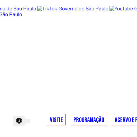
VISITE
PROGRAMAÇÃO
ACERVO E 