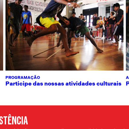
PROGRAMAÇÃO
A
Participe das nossas atividades culturais
ISTÊNCIA