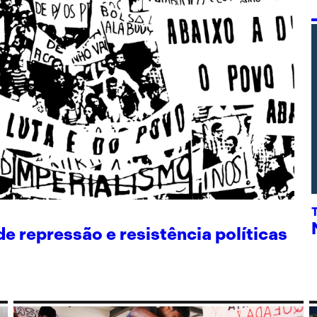
 repressão e resistência políticas