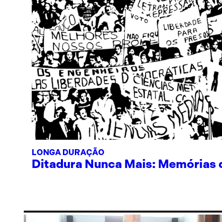
LONGA DURAÇÃO
Ditadura Nunca Mais: Memórias de