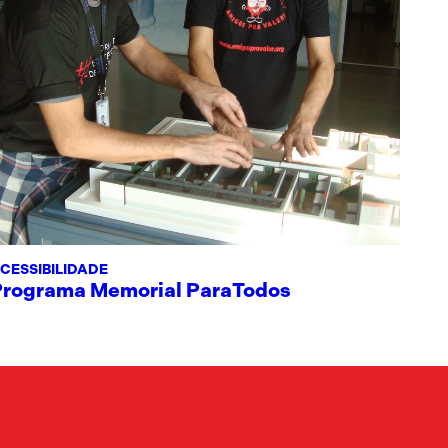
CESSIBILIDADE
Programa Memorial ParaTodos