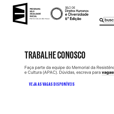
Buscar
por:
TRABALHE CONOSCO
Faça parte da equipe do Memorial da Resistênc
e Cultura (APAC). Dúvidas, escreva para
vagas
VEJA AS VAGAS DISPONÍVEIS