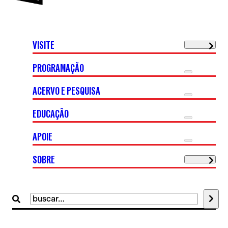
VISITE
PROGRAMAÇÃO
ACERVO E PESQUISA
EDUCAÇÃO
APOIE
SOBRE
Buscar
por: