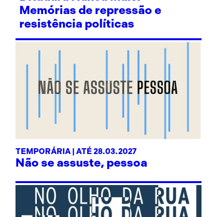
Memórias de repressão e
resistência políticas
TEMPORÁRIA | ATÉ 28.03.2027
Não se assuste, pessoa