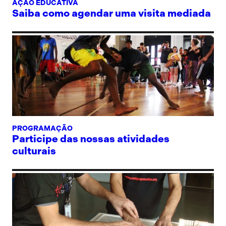
AÇÃO EDUCATIVA
Saiba como agendar uma visita mediada
PROGRAMAÇÃO
Participe das nossas atividades
culturais