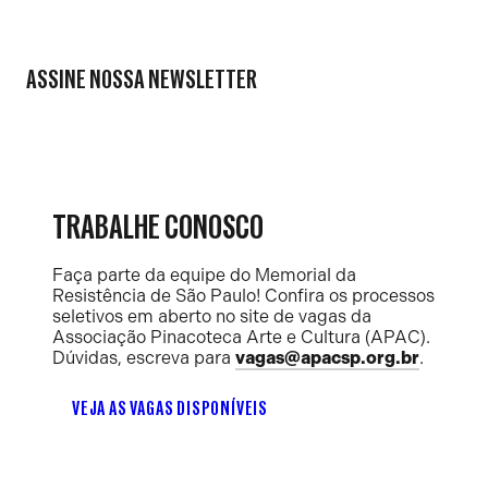
ASSINE NOSSA NEWSLETTER
TRABALHE CONOSCO
Faça parte da equipe do Memorial da
Resistência de São Paulo! Confira os processos
seletivos em aberto no site de vagas da
Associação Pinacoteca Arte e Cultura (APAC).
Dúvidas, escreva para
vagas@apacsp.org.br
.
VEJA AS VAGAS DISPONÍVEIS