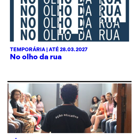
TEMPORÁRIA |
ATÉ 28.03.2027
No olho da rua