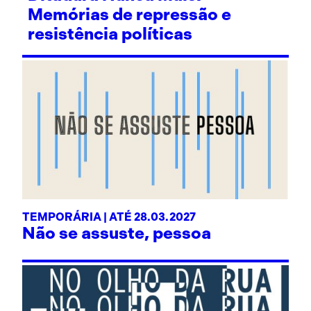
Memórias de repressão e
resistência políticas
TEMPORÁRIA | ATÉ 28.03.2027
Não se assuste, pessoa