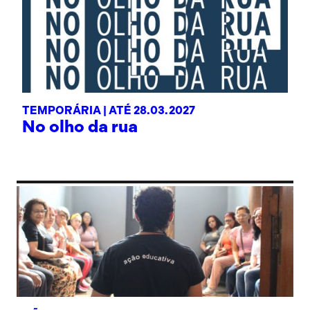
TEMPORÁRIA |
ATÉ 28.03.2027
No olho da rua