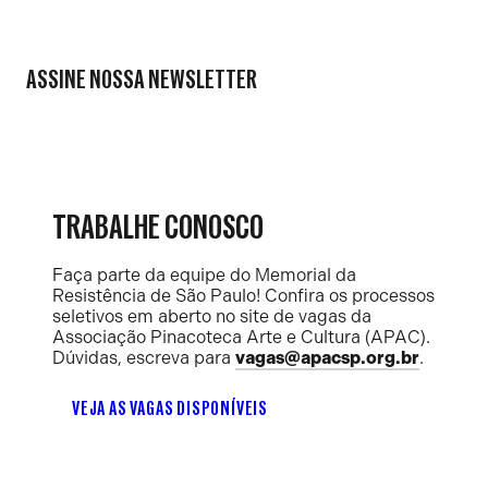
ASSINE NOSSA NEWSLETTER
TRABALHE CONOSCO
Faça parte da equipe do Memorial da
Resistência de São Paulo! Confira os processos
seletivos em aberto no site de vagas da
Associação Pinacoteca Arte e Cultura (APAC).
Dúvidas, escreva para
vagas@apacsp.org.br
.
VEJA AS VAGAS DISPONÍVEIS