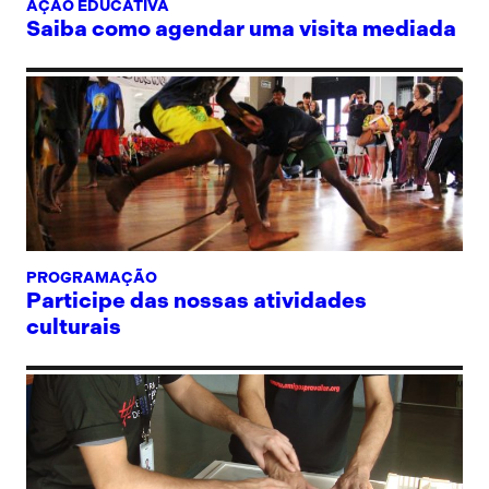
AÇÃO EDUCATIVA
Saiba como agendar uma visita mediada
PROGRAMAÇÃO
Participe das nossas atividades
culturais