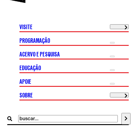
VISITE
PROGRAMAÇÃO
ACERVO E PESQUISA
EDUCAÇÃO
APOIE
SOBRE
Buscar
por: