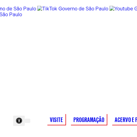
VISITE
PROGRAMAÇÃO
ACERVO E 