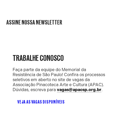
ASSINE NOSSA NEWSLETTER
TRABALHE CONOSCO
Faça parte da equipe do Memorial da
Resistência de São Paulo! Confira os processos
seletivos em aberto no site de vagas da
Associação Pinacoteca Arte e Cultura (APAC).
Dúvidas, escreva para
vagas@apacsp.org.br
.
VEJA AS VAGAS DISPONÍVEIS