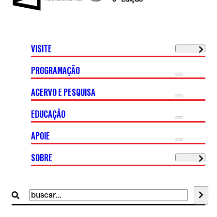
VISITE
PROGRAMAÇÃO
ACERVO E PESQUISA
EDUCAÇÃO
APOIE
SOBRE
Buscar
por: