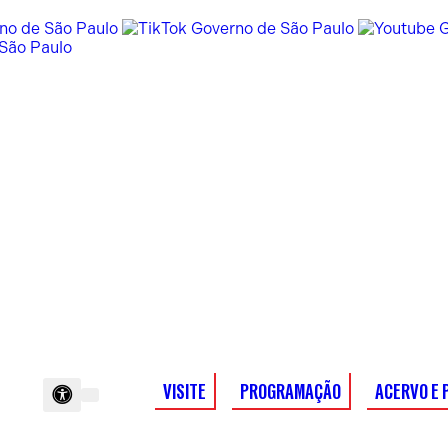
VISITE
PROGRAMAÇÃO
ACERVO E 