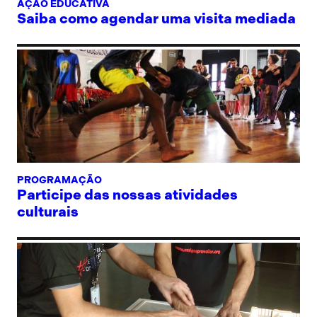
AÇÃO EDUCATIVA
Saiba como agendar uma visita mediada
PROGRAMAÇÃO
Participe das nossas atividades
culturais