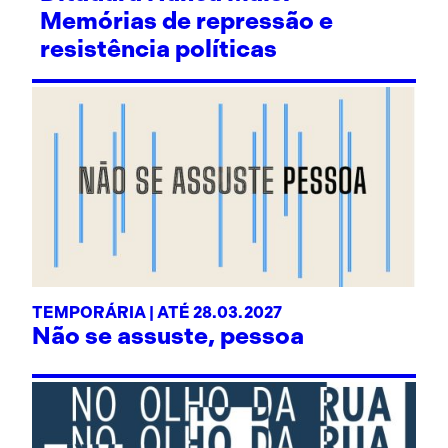
Memórias de repressão e
resistência políticas
TEMPORÁRIA | ATÉ 28.03.2027
Não se assuste, pessoa