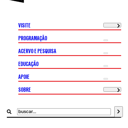
VISITE
PROGRAMAÇÃO
ACERVO E PESQUISA
EDUCAÇÃO
APOIE
SOBRE
Buscar
por: