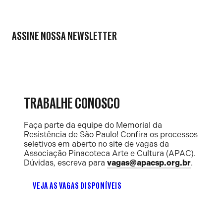
ASSINE NOSSA NEWSLETTER
TRABALHE CONOSCO
Faça parte da equipe do Memorial da
Resistência de São Paulo! Confira os processos
seletivos em aberto no site de vagas da
Associação Pinacoteca Arte e Cultura (APAC).
Dúvidas, escreva para
vagas@apacsp.org.br
.
VEJA AS VAGAS DISPONÍVEIS