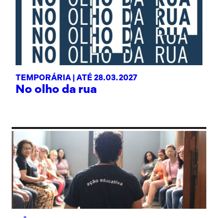
TEMPORÁRIA |
ATÉ 28.03.2027
No olho da rua