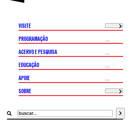
VISITE
PROGRAMAÇÃO
ACERVO E PESQUISA
EDUCAÇÃO
APOIE
SOBRE
Buscar
por: