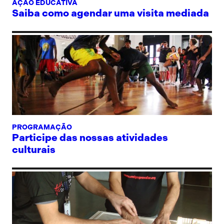
AÇÃO EDUCATIVA
Saiba como agendar uma visita mediada
PROGRAMAÇÃO
Participe das nossas atividades
culturais