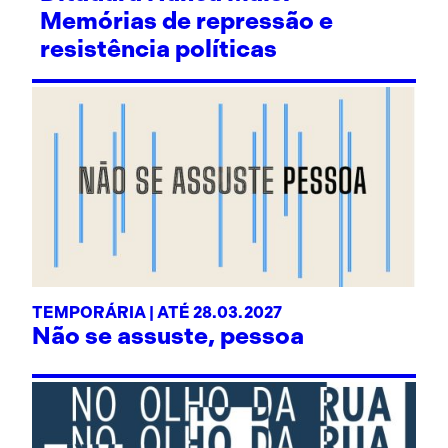
Memórias de repressão e
resistência políticas
TEMPORÁRIA | ATÉ 28.03.2027
Não se assuste, pessoa