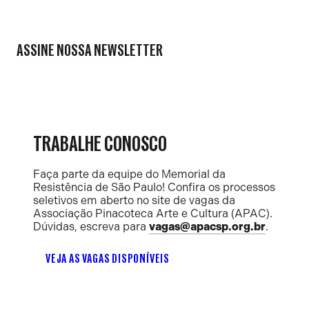
ASSINE NOSSA NEWSLETTER
TRABALHE CONOSCO
Faça parte da equipe do Memorial da
Resistência de São Paulo! Confira os processos
seletivos em aberto no site de vagas da
Associação Pinacoteca Arte e Cultura (APAC).
Dúvidas, escreva para
vagas@apacsp.org.br
.
VEJA AS VAGAS DISPONÍVEIS