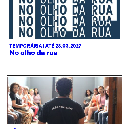
TEMPORÁRIA |
ATÉ 28.03.2027
No olho da rua