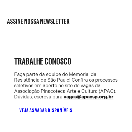
ASSINE NOSSA NEWSLETTER
TRABALHE CONOSCO
Faça parte da equipe do Memorial da
Resistência de São Paulo! Confira os processos
seletivos em aberto no site de vagas da
Associação Pinacoteca Arte e Cultura (APAC).
Dúvidas, escreva para
vagas@apacsp.org.br
.
VEJA AS VAGAS DISPONÍVEIS