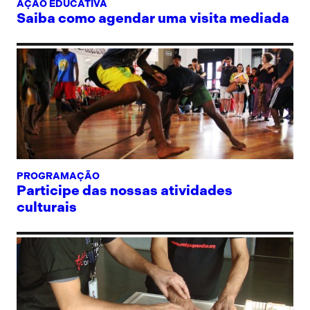
AÇÃO EDUCATIVA
Saiba como agendar uma visita mediada
PROGRAMAÇÃO
Participe das nossas atividades
culturais