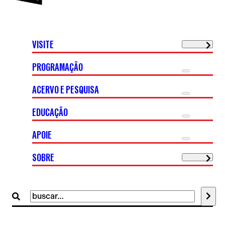
VISITE
PROGRAMAÇÃO
ACERVO E PESQUISA
EDUCAÇÃO
APOIE
SOBRE
Buscar
por: