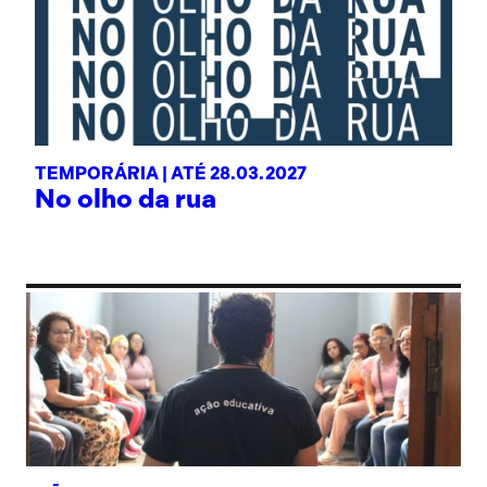
TEMPORÁRIA |
ATÉ 28.03.2027
No olho da rua