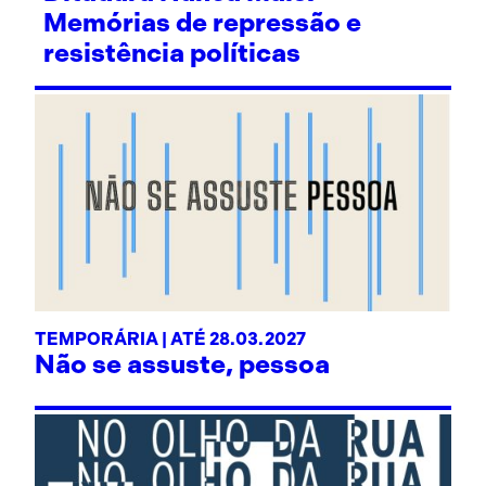
Memórias de repressão e
resistência políticas
TEMPORÁRIA | ATÉ 28.03.2027
Não se assuste, pessoa