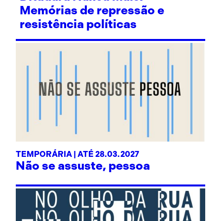
Memórias de repressão e
resistência políticas
TEMPORÁRIA | ATÉ 28.03.2027
Não se assuste, pessoa