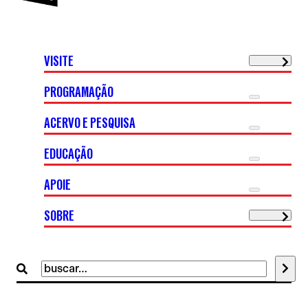
VISITE
PROGRAMAÇÃO
ACERVO E PESQUISA
EDUCAÇÃO
APOIE
SOBRE
Buscar
por: