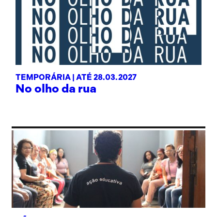
TEMPORÁRIA |
ATÉ 28.03.2027
No olho da rua