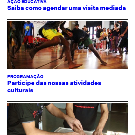
AÇÃO EDUCATIVA
Saiba como agendar uma visita mediada
PROGRAMAÇÃO
Participe das nossas atividades
culturais