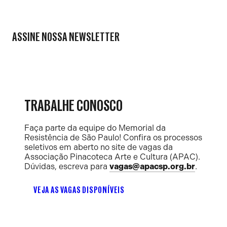
ASSINE NOSSA NEWSLETTER
TRABALHE CONOSCO
Faça parte da equipe do Memorial da
Resistência de São Paulo! Confira os processos
seletivos em aberto no site de vagas da
Associação Pinacoteca Arte e Cultura (APAC).
Dúvidas, escreva para
vagas@apacsp.org.br
.
VEJA AS VAGAS DISPONÍVEIS