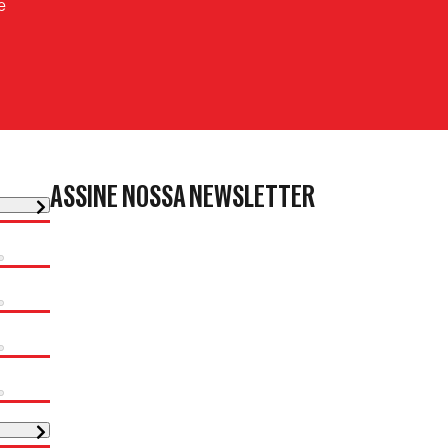
e
ASSINE NOSSA NEWSLETTER