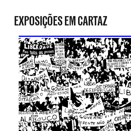
da
Resistência
EXPOSIÇÕES EM CARTAZ