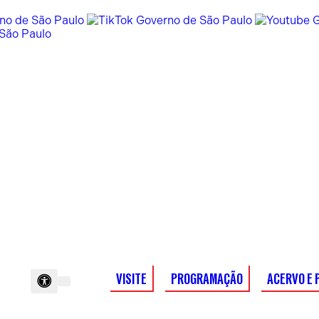
VISITE
PROGRAMAÇÃO
ACERVO E 