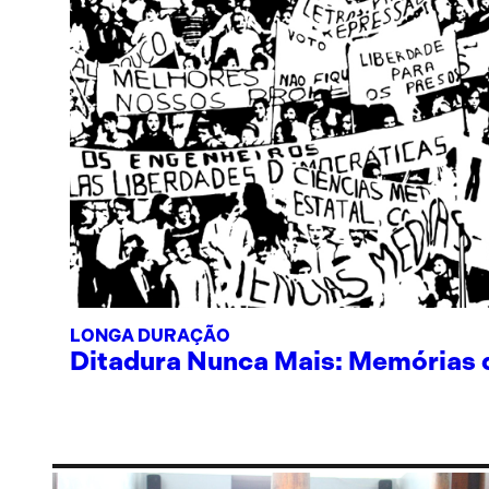
LONGA DURAÇÃO
Ditadura Nunca Mais: Memórias de