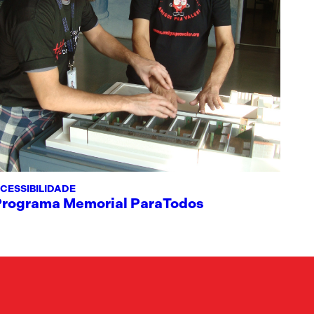
CESSIBILIDADE
Programa Memorial ParaTodos