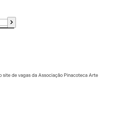
o site de vagas da Associação Pinacoteca Arte