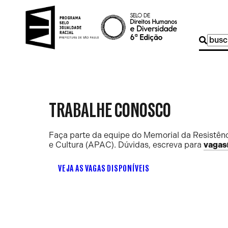
Buscar
por:
TRABALHE CONOSCO
Faça parte da equipe do Memorial da Resistênc
e Cultura (APAC). Dúvidas, escreva para
vagas
VEJA AS VAGAS DISPONÍVEIS