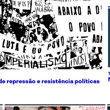
 repressão e resistência políticas