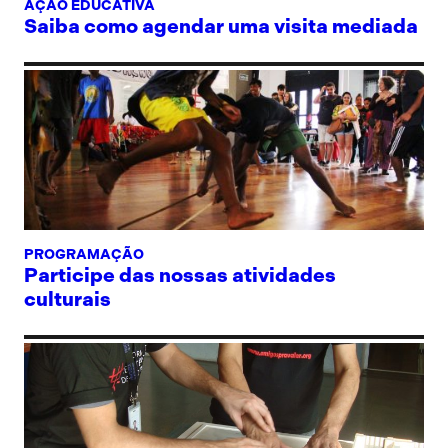
AÇÃO EDUCATIVA
Saiba como agendar uma visita mediada
PROGRAMAÇÃO
Participe das nossas atividades
culturais