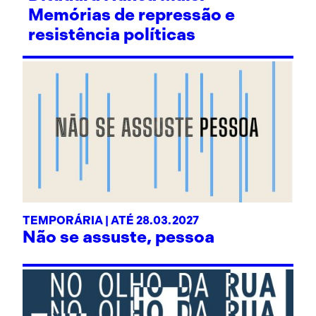
Memórias de repressão e
resistência políticas
TEMPORÁRIA | ATÉ 28.03.2027
Não se assuste, pessoa