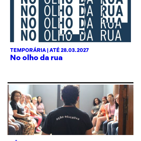
TEMPORÁRIA |
ATÉ 28.03.2027
No olho da rua