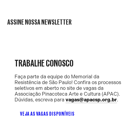
ASSINE NOSSA NEWSLETTER
TRABALHE CONOSCO
Faça parte da equipe do Memorial da
Resistência de São Paulo! Confira os processos
seletivos em aberto no site de vagas da
Associação Pinacoteca Arte e Cultura (APAC).
Dúvidas, escreva para
vagas@apacsp.org.br
.
VEJA AS VAGAS DISPONÍVEIS