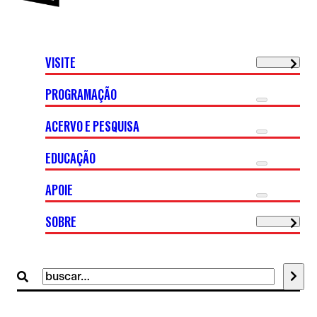
VISITE
PROGRAMAÇÃO
ACERVO E PESQUISA
EDUCAÇÃO
APOIE
SOBRE
Buscar
por: