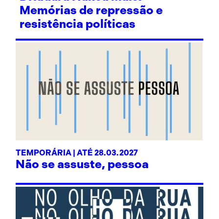
Memórias de repressão e
resistência políticas
TEMPORÁRIA | ATÉ 28.03.2027
Não se assuste, pessoa