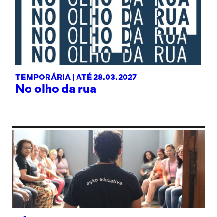
TEMPORÁRIA |
ATÉ 28.03.2027
No olho da rua