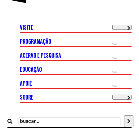
VISITE
PROGRAMAÇÃO
ACERVO E PESQUISA
EDUCAÇÃO
APOIE
SOBRE
Buscar
por: