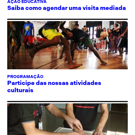
AÇÃO EDUCATIVA
Saiba como agendar uma visita mediada
PROGRAMAÇÃO
Participe das nossas atividades
culturais