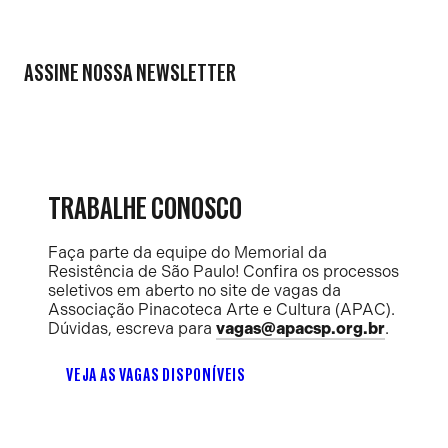
ASSINE NOSSA NEWSLETTER
TRABALHE CONOSCO
Faça parte da equipe do Memorial da
Resistência de São Paulo! Confira os processos
seletivos em aberto no site de vagas da
Associação Pinacoteca Arte e Cultura (APAC).
Dúvidas, escreva para
vagas@apacsp.org.br
.
VEJA AS VAGAS DISPONÍVEIS