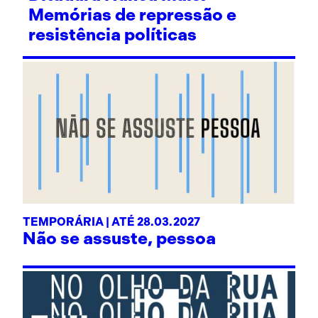
Memórias de repressão e
resistência políticas
TEMPORÁRIA | ATÉ 28.03.2027
Não se assuste, pessoa