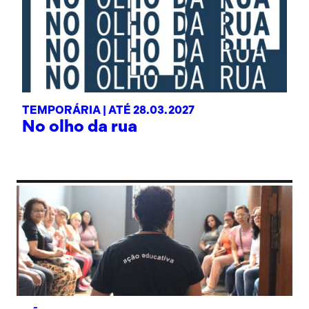
TEMPORÁRIA |
ATÉ 28.03.2027
No olho da rua