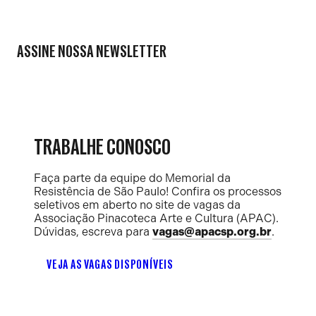
ASSINE NOSSA NEWSLETTER
TRABALHE CONOSCO
Faça parte da equipe do Memorial da
Resistência de São Paulo! Confira os processos
seletivos em aberto no site de vagas da
Associação Pinacoteca Arte e Cultura (APAC).
Dúvidas, escreva para
vagas@apacsp.org.br
.
VEJA AS VAGAS DISPONÍVEIS