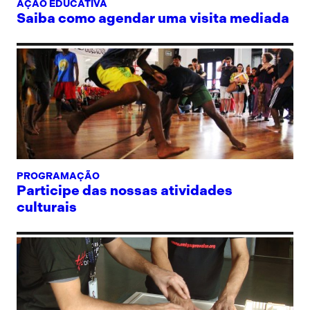
AÇÃO EDUCATIVA
Saiba como agendar uma visita mediada
PROGRAMAÇÃO
Participe das nossas atividades
culturais