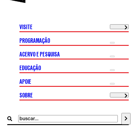
VISITE
PROGRAMAÇÃO
ACERVO E PESQUISA
EDUCAÇÃO
APOIE
SOBRE
Buscar
por: