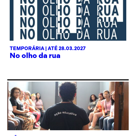
TEMPORÁRIA |
ATÉ 28.03.2027
No olho da rua