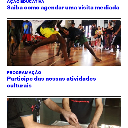
AÇÃO EDUCATIVA
Saiba como agendar uma visita mediada
PROGRAMAÇÃO
Participe das nossas atividades
culturais