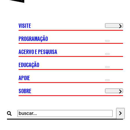
VISITE
PROGRAMAÇÃO
ACERVO E PESQUISA
EDUCAÇÃO
APOIE
SOBRE
Buscar
por: