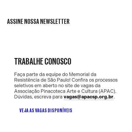
ASSINE NOSSA NEWSLETTER
TRABALHE CONOSCO
Faça parte da equipe do Memorial da
Resistência de São Paulo! Confira os processos
seletivos em aberto no site de vagas da
Associação Pinacoteca Arte e Cultura (APAC).
Dúvidas, escreva para
vagas@apacsp.org.br
.
VEJA AS VAGAS DISPONÍVEIS