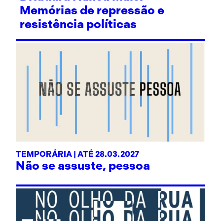
Memórias de repressão e
resistência políticas
TEMPORÁRIA | ATÉ 28.03.2027
Não se assuste, pessoa