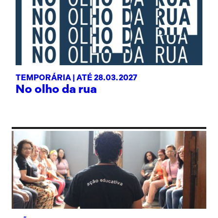
TEMPORÁRIA |
ATÉ 28.03.2027
No olho da rua