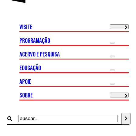
VISITE
PROGRAMAÇÃO
ACERVO E PESQUISA
EDUCAÇÃO
APOIE
SOBRE
Buscar
por: