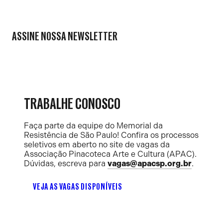
ASSINE NOSSA NEWSLETTER
TRABALHE CONOSCO
Faça parte da equipe do Memorial da
Resistência de São Paulo! Confira os processos
seletivos em aberto no site de vagas da
Associação Pinacoteca Arte e Cultura (APAC).
Dúvidas, escreva para
vagas@apacsp.org.br
.
VEJA AS VAGAS DISPONÍVEIS