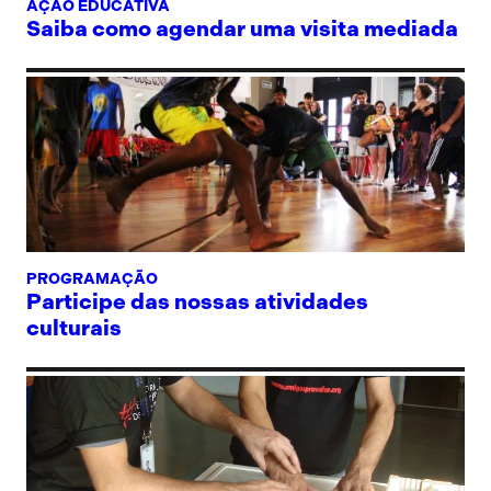
AÇÃO EDUCATIVA
Saiba como agendar uma visita mediada
PROGRAMAÇÃO
Participe das nossas atividades
culturais