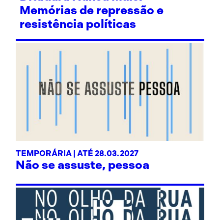
Memórias de repressão e
resistência políticas
TEMPORÁRIA | ATÉ 28.03.2027
Não se assuste, pessoa