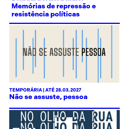
Memórias de repressão e
resistência políticas
TEMPORÁRIA | ATÉ 28.03.2027
Não se assuste, pessoa