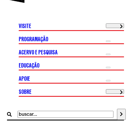
VISITE
PROGRAMAÇÃO
ACERVO E PESQUISA
EDUCAÇÃO
APOIE
SOBRE
Buscar
por: