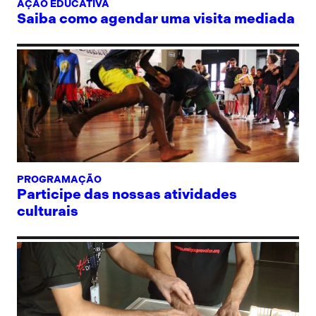
AÇÃO EDUCATIVA
Saiba como agendar uma visita mediada
PROGRAMAÇÃO
Participe das nossas atividades
culturais