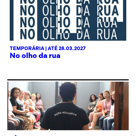
TEMPORÁRIA |
ATÉ 28.03.2027
No olho da rua