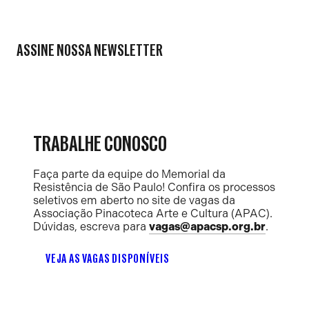
ASSINE NOSSA NEWSLETTER
TRABALHE CONOSCO
Faça parte da equipe do Memorial da
Resistência de São Paulo! Confira os processos
seletivos em aberto no site de vagas da
Associação Pinacoteca Arte e Cultura (APAC).
Dúvidas, escreva para
vagas@apacsp.org.br
.
VEJA AS VAGAS DISPONÍVEIS