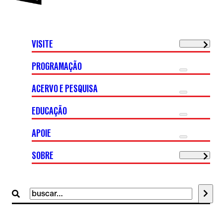
VISITE
PROGRAMAÇÃO
ACERVO E PESQUISA
EDUCAÇÃO
APOIE
SOBRE
Buscar
por: