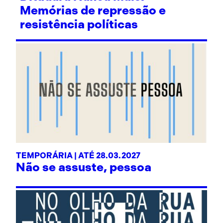
Memórias de repressão e
resistência políticas
TEMPORÁRIA | ATÉ 28.03.2027
Não se assuste, pessoa