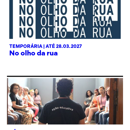
TEMPORÁRIA |
ATÉ 28.03.2027
No olho da rua