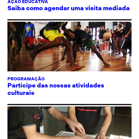
AÇÃO EDUCATIVA
Saiba como agendar uma visita mediada
PROGRAMAÇÃO
Participe das nossas atividades
culturais