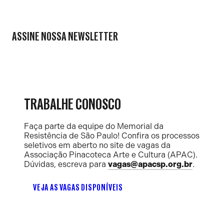
ASSINE NOSSA NEWSLETTER
TRABALHE CONOSCO
Faça parte da equipe do Memorial da
Resistência de São Paulo! Confira os processos
seletivos em aberto no site de vagas da
Associação Pinacoteca Arte e Cultura (APAC).
Dúvidas, escreva para
vagas@apacsp.org.br
.
VEJA AS VAGAS DISPONÍVEIS