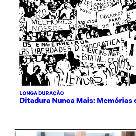
LONGA DURAÇÃO
Ditadura Nunca Mais: Memórias de