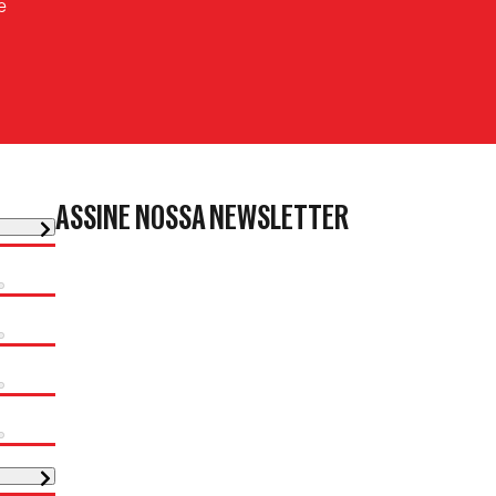
e
ASSINE NOSSA NEWSLETTER