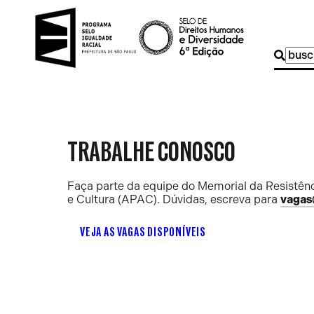
Buscar
por:
TRABALHE CONOSCO
Faça parte da equipe do Memorial da Resistênc
e Cultura (APAC). Dúvidas, escreva para
vagas
VEJA AS VAGAS DISPONÍVEIS