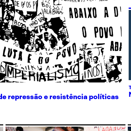
 repressão e resistência políticas