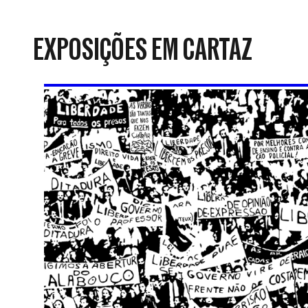
da
Resistência
EXPOSIÇÕES EM CARTAZ