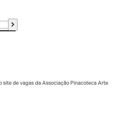
o site de vagas da Associação Pinacoteca Arte