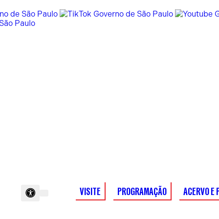
VISITE
PROGRAMAÇÃO
ACERVO E 