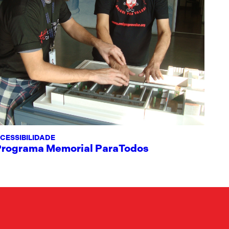
CESSIBILIDADE
Programa Memorial ParaTodos