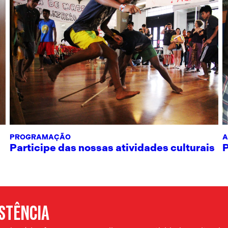
PROGRAMAÇÃO
A
Participe das nossas atividades culturais
ISTÊNCIA