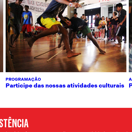
PROGRAMAÇÃO
A
Participe das nossas atividades culturais
ISTÊNCIA