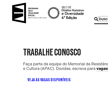
Buscar
por:
TRABALHE CONOSCO
Faça parte da equipe do Memorial da Resistênc
e Cultura (APAC). Dúvidas, escreva para
vagas
VEJA AS VAGAS DISPONÍVEIS