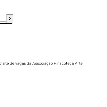
o site de vagas da Associação Pinacoteca Arte