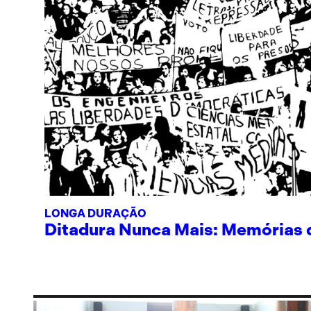
LONGA DURAÇÃO
Ditadura Nunca Mais: Memórias de