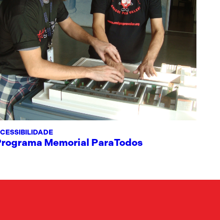
CESSIBILIDADE
Programa Memorial ParaTodos