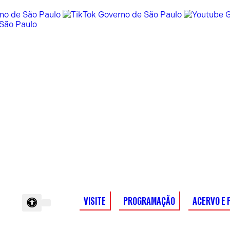
VISITE
PROGRAMAÇÃO
ACERVO E 