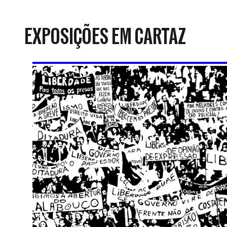
da
Resistência
EXPOSIÇÕES EM CARTAZ