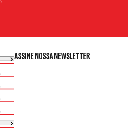
e
ASSINE NOSSA NEWSLETTER