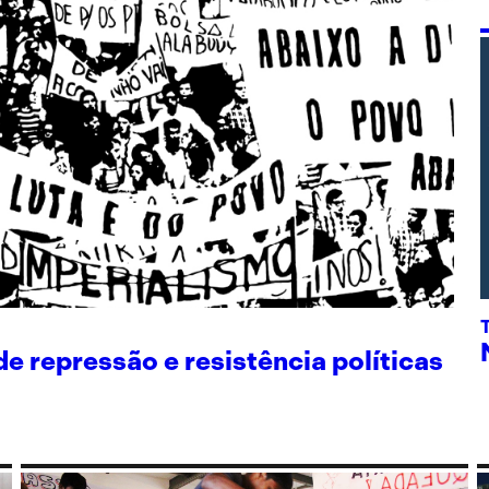
 repressão e resistência políticas