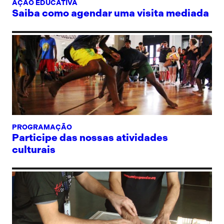
AÇÃO EDUCATIVA
Saiba como agendar uma visita mediada
PROGRAMAÇÃO
Participe das nossas atividades
culturais