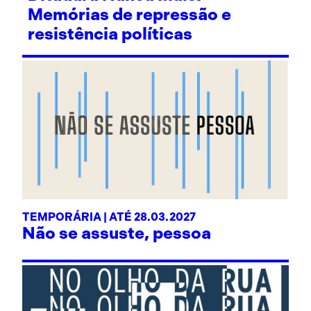
Memórias de repressão e
resistência políticas
TEMPORÁRIA | ATÉ 28.03.2027
Não se assuste, pessoa