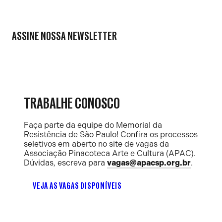
ASSINE NOSSA NEWSLETTER
TRABALHE CONOSCO
Faça parte da equipe do Memorial da
Resistência de São Paulo! Confira os processos
seletivos em aberto no site de vagas da
Associação Pinacoteca Arte e Cultura (APAC).
Dúvidas, escreva para
vagas@apacsp.org.br
.
VEJA AS VAGAS DISPONÍVEIS