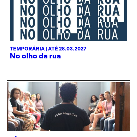
TEMPORÁRIA |
ATÉ 28.03.2027
No olho da rua