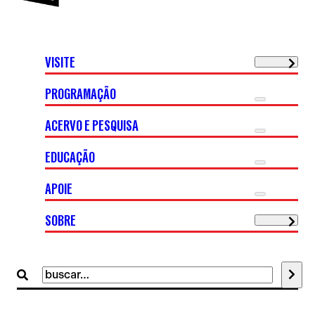
VISITE
PROGRAMAÇÃO
ACERVO E PESQUISA
EDUCAÇÃO
APOIE
SOBRE
Buscar
por: