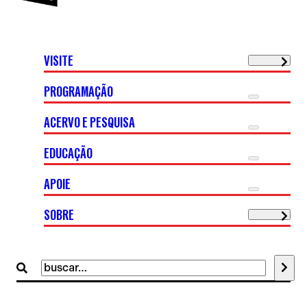
VISITE
PROGRAMAÇÃO
ACERVO E PESQUISA
EDUCAÇÃO
APOIE
SOBRE
Buscar
por: