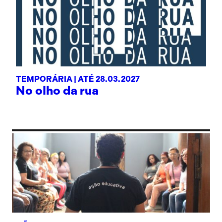
TEMPORÁRIA |
ATÉ 28.03.2027
No olho da rua