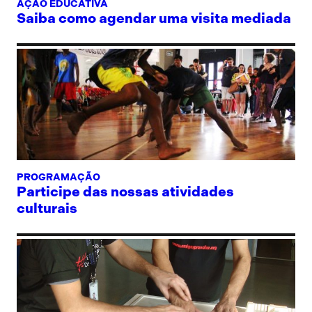
AÇÃO EDUCATIVA
Saiba como agendar uma visita mediada
PROGRAMAÇÃO
Participe das nossas atividades
culturais