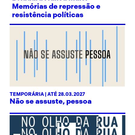
Memórias de repressão e
resistência políticas
TEMPORÁRIA | ATÉ 28.03.2027
Não se assuste, pessoa