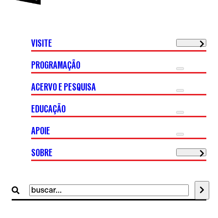
VISITE
PROGRAMAÇÃO
ACERVO E PESQUISA
EDUCAÇÃO
APOIE
SOBRE
Buscar
por: