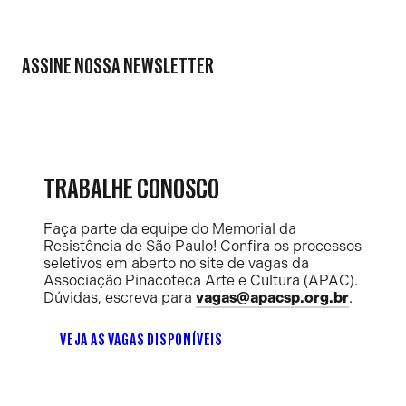
ASSINE NOSSA NEWSLETTER
TRABALHE CONOSCO
Faça parte da equipe do Memorial da
Resistência de São Paulo! Confira os processos
seletivos em aberto no site de vagas da
Associação Pinacoteca Arte e Cultura (APAC).
Dúvidas, escreva para
vagas@apacsp.org.br
.
VEJA AS VAGAS DISPONÍVEIS