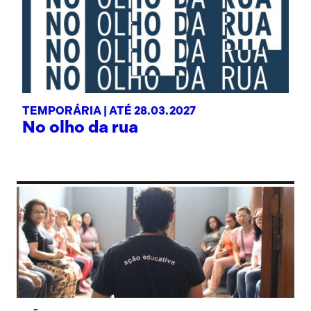
TEMPORÁRIA |
ATÉ 28.03.2027
No olho da rua