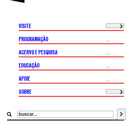
VISITE
PROGRAMAÇÃO
ACERVO E PESQUISA
EDUCAÇÃO
APOIE
SOBRE
Buscar
por: