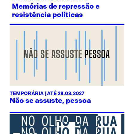
Memórias de repressão e
resistência políticas
TEMPORÁRIA | ATÉ 28.03.2027
Não se assuste, pessoa