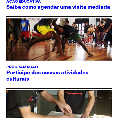
AÇÃO EDUCATIVA
Saiba como agendar uma visita mediada
PROGRAMAÇÃO
Participe das nossas atividades
culturais