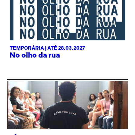
TEMPORÁRIA |
ATÉ 28.03.2027
No olho da rua