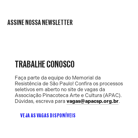
ASSINE NOSSA NEWSLETTER
TRABALHE CONOSCO
Faça parte da equipe do Memorial da
Resistência de São Paulo! Confira os processos
seletivos em aberto no site de vagas da
Associação Pinacoteca Arte e Cultura (APAC).
Dúvidas, escreva para
vagas@apacsp.org.br
.
VEJA AS VAGAS DISPONÍVEIS