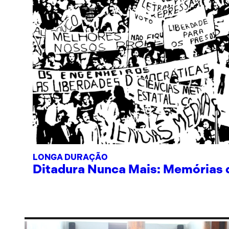
LONGA DURAÇÃO
Ditadura Nunca Mais: Memórias de