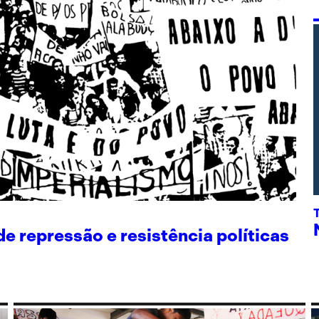
 repressão e resistência políticas