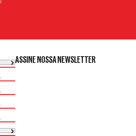
e
ASSINE NOSSA NEWSLETTER