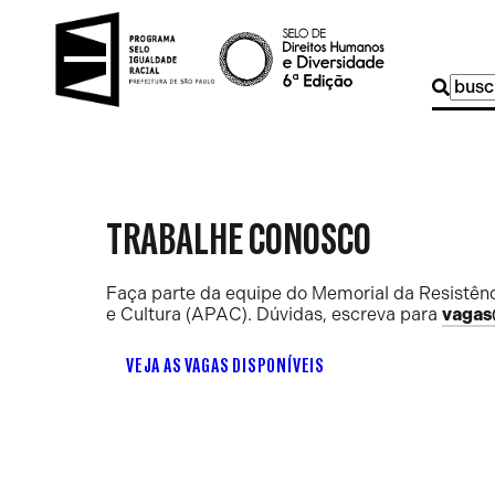
Buscar
por:
TRABALHE CONOSCO
Faça parte da equipe do Memorial da Resistênc
e Cultura (APAC). Dúvidas, escreva para
vagas
VEJA AS VAGAS DISPONÍVEIS