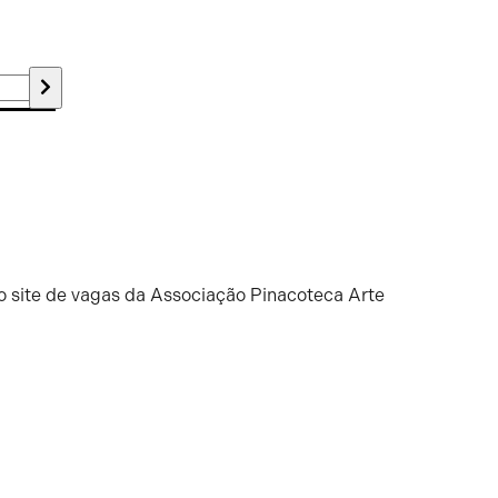
o site de vagas da Associação Pinacoteca Arte