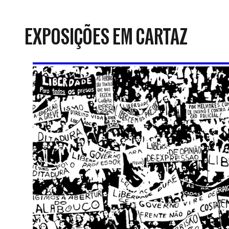
da
Resistência
EXPOSIÇÕES EM CARTAZ