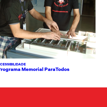
CESSIBILIDADE
Programa Memorial ParaTodos