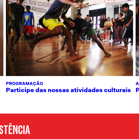
PROGRAMAÇÃO
A
Participe das nossas atividades culturais
ISTÊNCIA