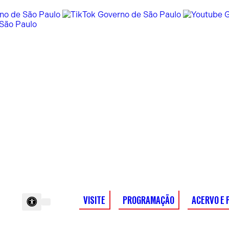
VISITE
PROGRAMAÇÃO
ACERVO E 