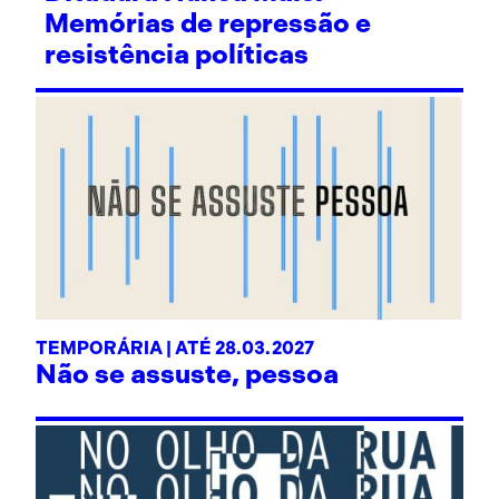
Memórias de repressão e
resistência políticas
TEMPORÁRIA | ATÉ 28.03.2027
Não se assuste, pessoa