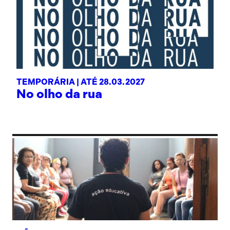
TEMPORÁRIA |
ATÉ 28.03.2027
No olho da rua