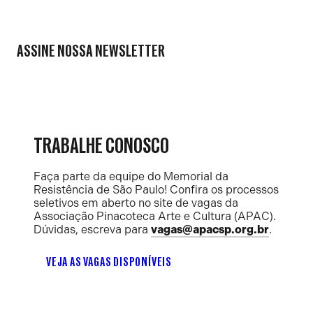
ASSINE NOSSA NEWSLETTER
TRABALHE CONOSCO
Faça parte da equipe do Memorial da
Resistência de São Paulo! Confira os processos
seletivos em aberto no site de vagas da
Associação Pinacoteca Arte e Cultura (APAC).
Dúvidas, escreva para
vagas@apacsp.org.br
.
VEJA AS VAGAS DISPONÍVEIS