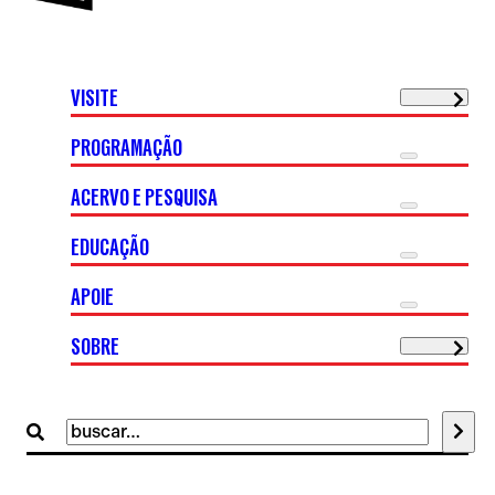
VISITE
PROGRAMAÇÃO
ACERVO E PESQUISA
EDUCAÇÃO
APOIE
SOBRE
Buscar
por: