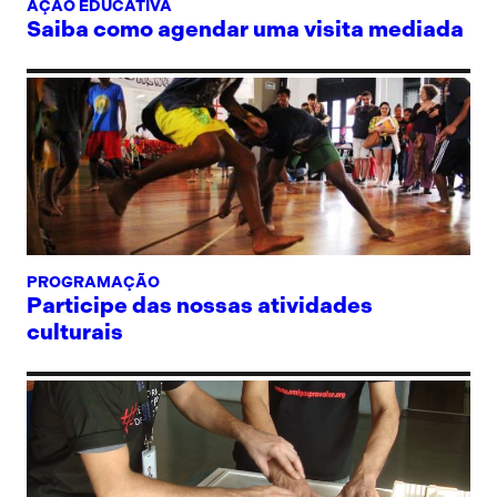
AÇÃO EDUCATIVA
Saiba como agendar uma visita mediada
PROGRAMAÇÃO
Participe das nossas atividades
culturais