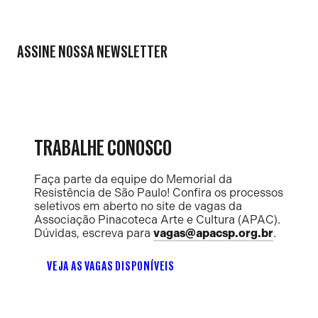
ASSINE NOSSA NEWSLETTER
TRABALHE CONOSCO
Faça parte da equipe do Memorial da
Resistência de São Paulo! Confira os processos
seletivos em aberto no site de vagas da
Associação Pinacoteca Arte e Cultura (APAC).
Dúvidas, escreva para
vagas@apacsp.org.br
.
VEJA AS VAGAS DISPONÍVEIS