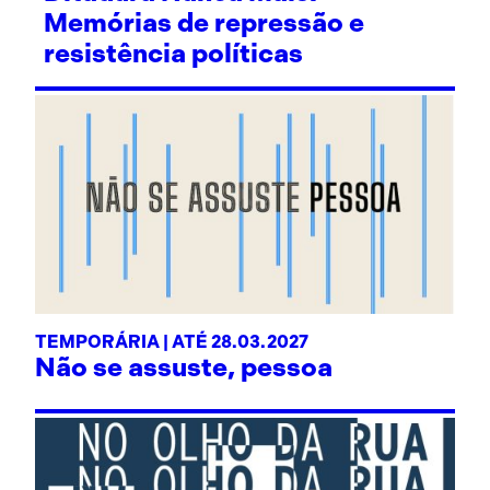
Memórias de repressão e
resistência políticas
TEMPORÁRIA | ATÉ 28.03.2027
Não se assuste, pessoa