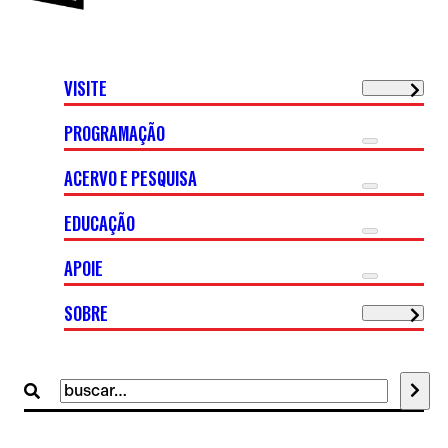
VISITE
PROGRAMAÇÃO
ACERVO E PESQUISA
EDUCAÇÃO
APOIE
SOBRE
Buscar
por: