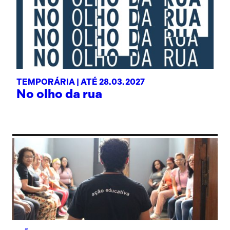
TEMPORÁRIA |
ATÉ 28.03.2027
No olho da rua