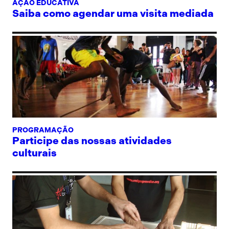
AÇÃO EDUCATIVA
Saiba como agendar uma visita mediada
PROGRAMAÇÃO
Participe das nossas atividades
culturais