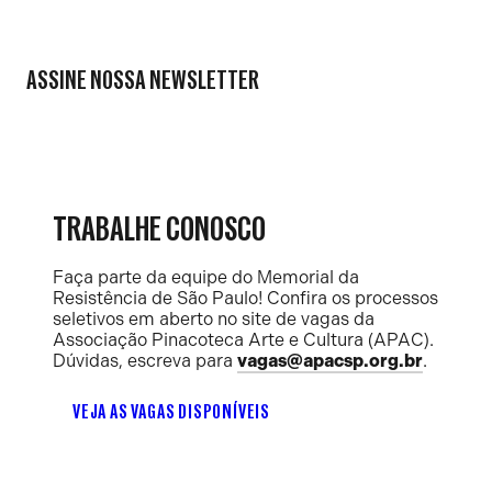
ASSINE NOSSA NEWSLETTER
TRABALHE CONOSCO
Faça parte da equipe do Memorial da
Resistência de São Paulo! Confira os processos
seletivos em aberto no site de vagas da
Associação Pinacoteca Arte e Cultura (APAC).
Dúvidas, escreva para
vagas@apacsp.org.br
.
VEJA AS VAGAS DISPONÍVEIS