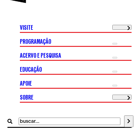
VISITE
PROGRAMAÇÃO
ACERVO E PESQUISA
EDUCAÇÃO
APOIE
SOBRE
Buscar
por: