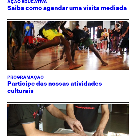
AÇÃO EDUCATIVA
Saiba como agendar uma visita mediada
PROGRAMAÇÃO
Participe das nossas atividades
culturais