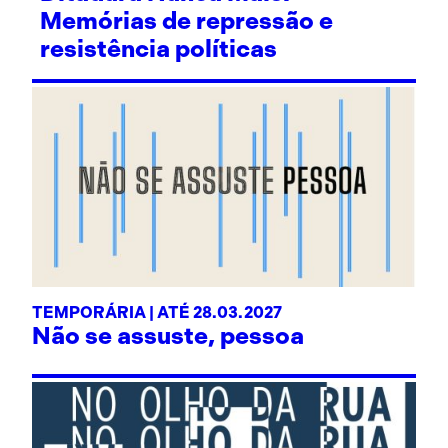
Memórias de repressão e
resistência políticas
TEMPORÁRIA | ATÉ 28.03.2027
Não se assuste, pessoa