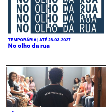
TEMPORÁRIA |
ATÉ 28.03.2027
No olho da rua