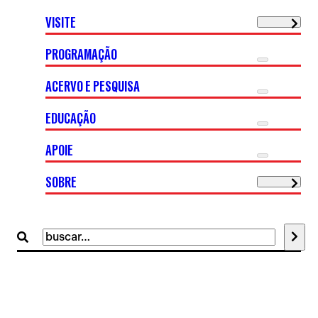
VISITE
PROGRAMAÇÃO
ACERVO E PESQUISA
EDUCAÇÃO
APOIE
SOBRE
Buscar
por: