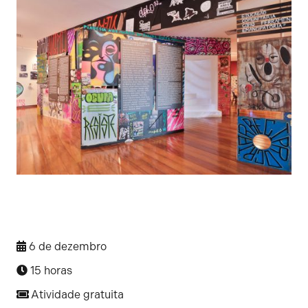
6 de dezembro
15 horas
Atividade gratuita