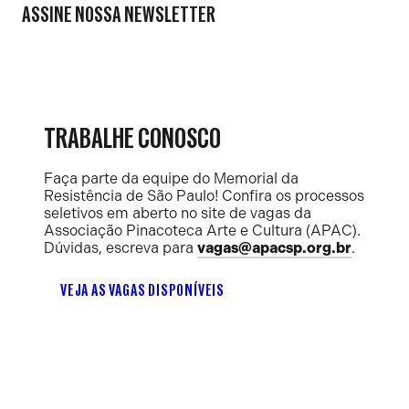
ASSINE NOSSA NEWSLETTER
TRABALHE CONOSCO
Faça parte da equipe do Memorial da
Resistência de São Paulo! Confira os processos
seletivos em aberto no site de vagas da
Associação Pinacoteca Arte e Cultura (APAC).
Dúvidas, escreva para
vagas@apacsp.org.br
.
VEJA AS VAGAS DISPONÍVEIS