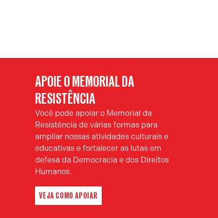
APOIE O MEMORIAL DA
RESISTÊNCIA
Você pode apoiar o Memorial da
Resistência de várias formas para
ampliar nossas atividades culturais e
educativas e fortalecer as lutas em
defesa da Democracia e dos Direitos
Humanos.
VEJA COMO APOIAR