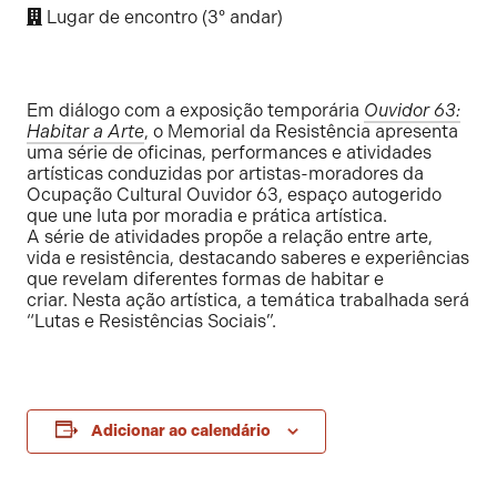
Lugar de encontro (3º andar)
Em diálogo com a exposição temporária
Ouvidor 63:
Habitar a Arte
, o Memorial da Resistência apresenta
uma série de oficinas, performances e atividades
artísticas conduzidas por artistas-moradores da
Ocupação Cultural Ouvidor 63, espaço autogerido
que une luta por moradia e prática artística.
A série de atividades propõe a relação entre arte,
vida e resistência, destacando saberes e experiências
que revelam diferentes formas de habitar e
criar. Nesta ação artística, a temática trabalhada será
“Lutas e Resistências Sociais”.
Adicionar ao calendário