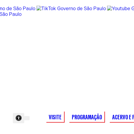
VISITE
PROGRAMAÇÃO
ACERVO E 