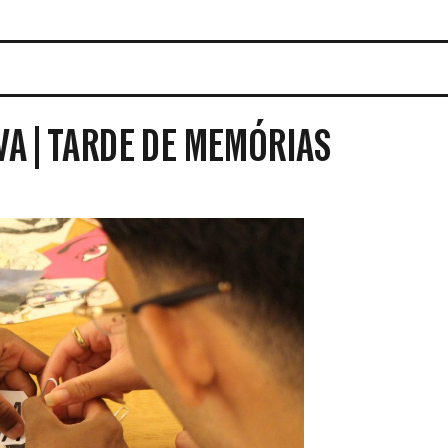
VA | TARDE DE MEMÓRIAS