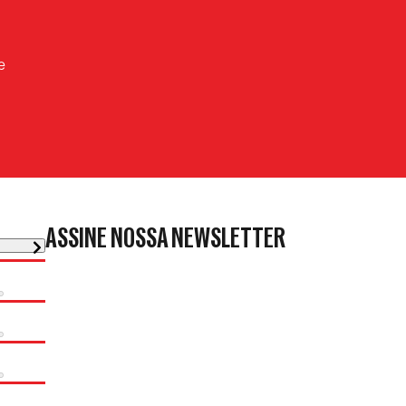
e
ASSINE NOSSA NEWSLETTER