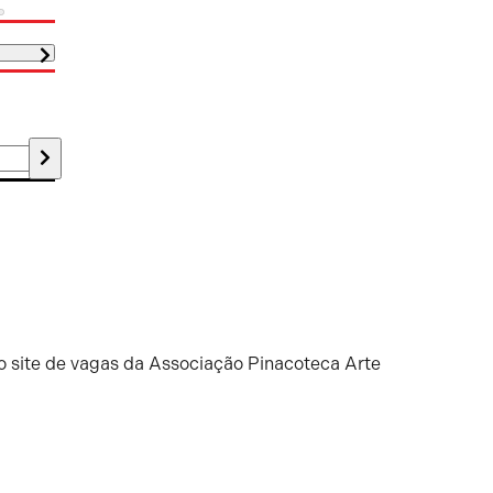
o site de vagas da Associação Pinacoteca Arte