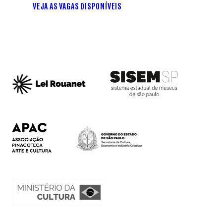
VEJA AS VAGAS DISPONÍVEIS