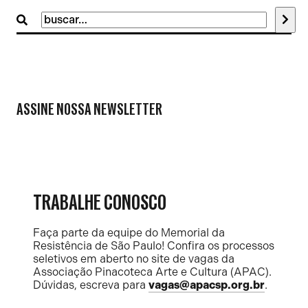
Buscar
por:
ASSINE NOSSA NEWSLETTER
TRABALHE CONOSCO
Faça parte da equipe do Memorial da
Resistência de São Paulo! Confira os processos
seletivos em aberto no site de vagas da
Associação Pinacoteca Arte e Cultura (APAC).
Dúvidas, escreva para
vagas@apacsp.org.br
.