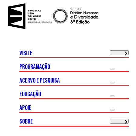
VISITE
PROGRAMAÇÃO
ACERVO E PESQUISA
EDUCAÇÃO
APOIE
SOBRE