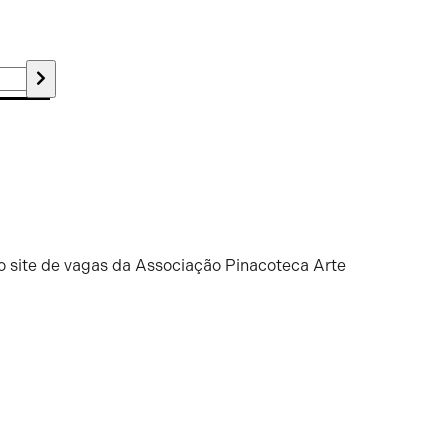
o site de vagas da Associação Pinacoteca Arte