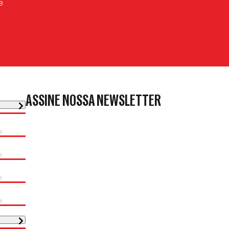
e
ASSINE NOSSA NEWSLETTER