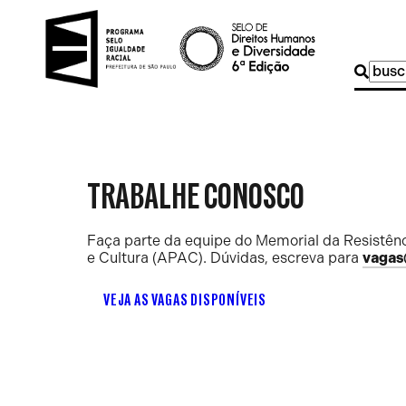
Buscar
por:
TRABALHE CONOSCO
Faça parte da equipe do Memorial da Resistênc
e Cultura (APAC). Dúvidas, escreva para
vagas
VEJA AS VAGAS DISPONÍVEIS