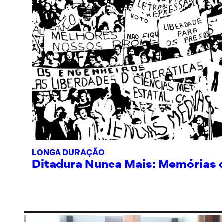
LONGA DURAÇÃO
Ditadura Nunca Mais: Memórias de