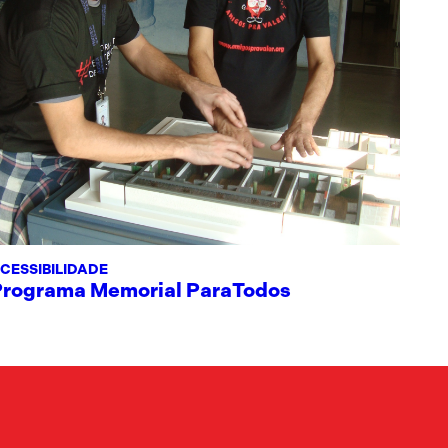
CESSIBILIDADE
Programa Memorial ParaTodos