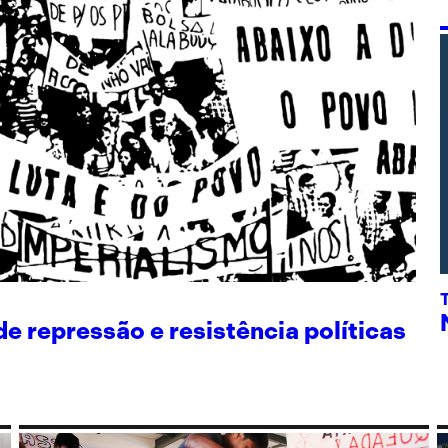
 repressão e resistência políticas