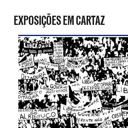
da
Resistência
EXPOSIÇÕES EM CARTAZ