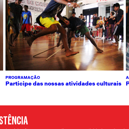
PROGRAMAÇÃO
A
Participe das nossas atividades culturais
ISTÊNCIA