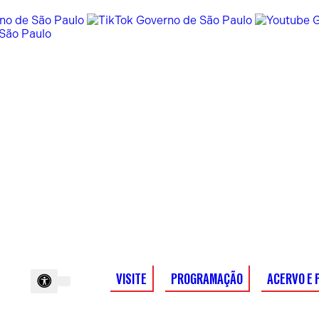
VISITE
PROGRAMAÇÃO
ACERVO E 