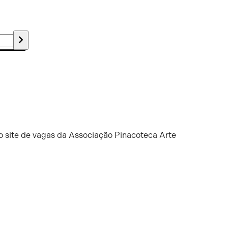
o site de vagas da Associação Pinacoteca Arte