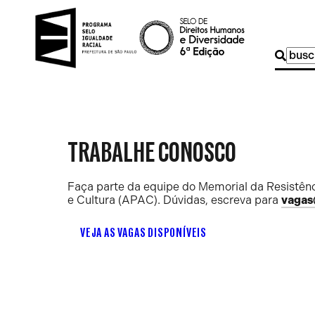
Buscar
por:
TRABALHE CONOSCO
Faça parte da equipe do Memorial da Resistênc
e Cultura (APAC). Dúvidas, escreva para
vagas
VEJA AS VAGAS DISPONÍVEIS