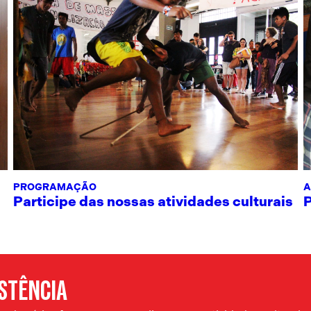
PROGRAMAÇÃO
A
Participe das nossas atividades culturais
ISTÊNCIA