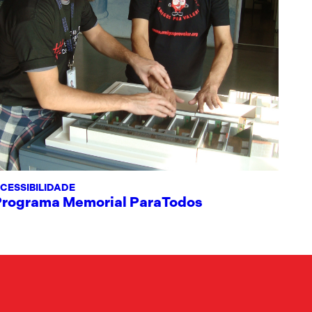
CESSIBILIDADE
Programa Memorial ParaTodos