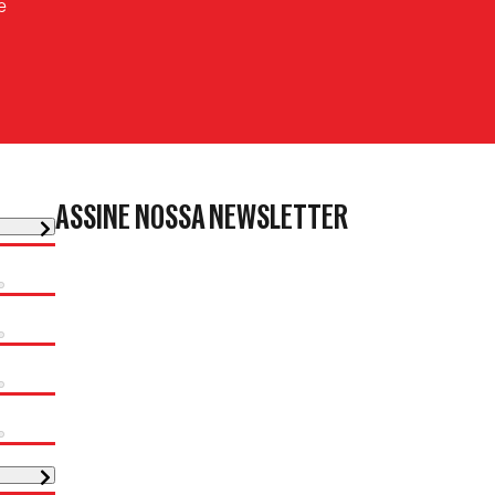
e
ASSINE NOSSA NEWSLETTER