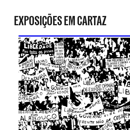
da
Resistência
EXPOSIÇÕES EM CARTAZ