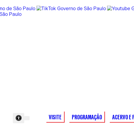
VISITE
PROGRAMAÇÃO
ACERVO E 