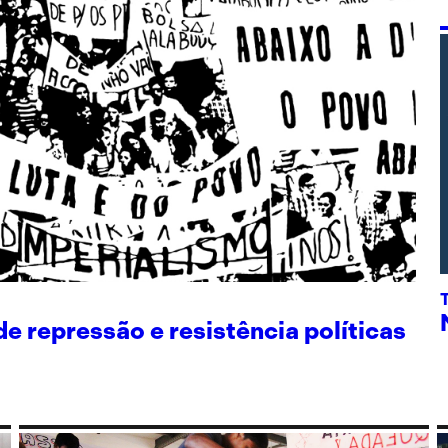
 repressão e resistência políticas