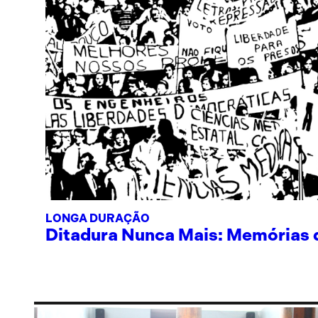
LONGA DURAÇÃO
Ditadura Nunca Mais: Memórias de