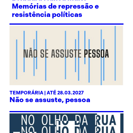
Memórias de repressão e
resistência políticas
TEMPORÁRIA | ATÉ 28.03.2027
Não se assuste, pessoa