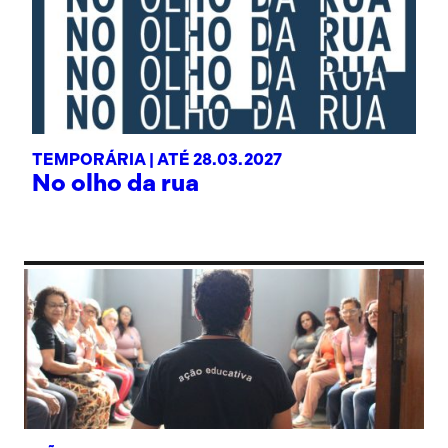
TEMPORÁRIA |
ATÉ 28.03.2027
No olho da rua