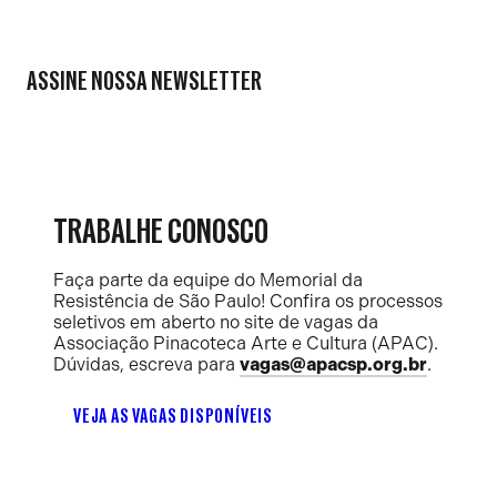
ASSINE NOSSA NEWSLETTER
TRABALHE CONOSCO
Faça parte da equipe do Memorial da
Resistência de São Paulo! Confira os processos
seletivos em aberto no site de vagas da
Associação Pinacoteca Arte e Cultura (APAC).
Dúvidas, escreva para
vagas@apacsp.org.br
.
VEJA AS VAGAS DISPONÍVEIS