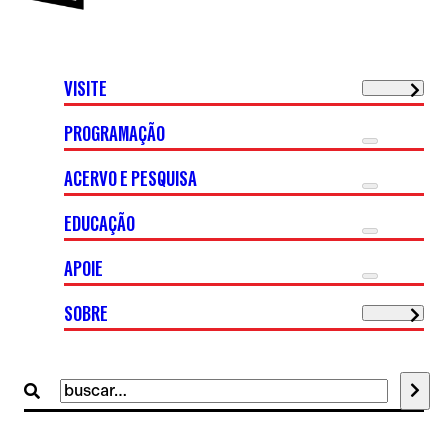
VISITE
PROGRAMAÇÃO
ACERVO E PESQUISA
EDUCAÇÃO
APOIE
SOBRE
Buscar
por: