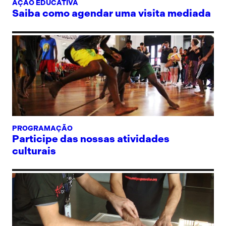
AÇÃO EDUCATIVA
Saiba como agendar uma visita mediada
PROGRAMAÇÃO
Participe das nossas atividades
culturais